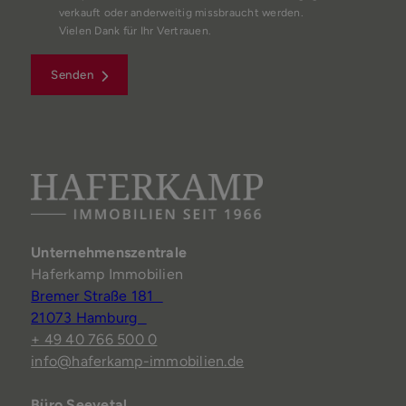
verkauft oder anderweitig missbraucht werden.
Vielen Dank für Ihr Vertrauen.
Senden
Unternehmenszentrale
Haferkamp Immobilien
Bremer Straße 181
21073 Hamburg
+ 49 40 766 500 0
info@haferkamp-immobilien.de
Büro Seevetal