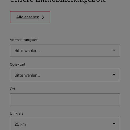
Alle ansehen
Vermarktungsart
Objektart
Ort
Umkreis