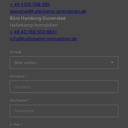
+ 49 4105 598 595
seevetal@haferkamp-immobilien.de
Büro Hamburg Duvensted
Haferkamp Immobilien
+ 49 40 766 500 8661
info@haferkamp-immobilien.de
Anrede
Vorname
*
Nachname
*
E-Mail
*