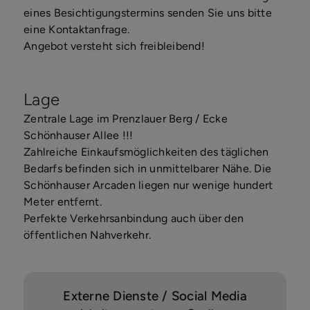
eines Besichtigungstermins senden Sie uns bitte
eine Kontaktanfrage.
Angebot versteht sich freibleibend!
Lage
Zentrale Lage im Prenzlauer Berg / Ecke
Schönhauser Allee !!!
Zahlreiche Einkaufsmöglichkeiten des täglichen
Bedarfs befinden sich in unmittelbarer Nähe. Die
Schönhauser Arcaden liegen nur wenige hundert
Meter entfernt.
Perfekte Verkehrsanbindung auch über den
öffentlichen Nahverkehr.
Externe Dienste / Social Media