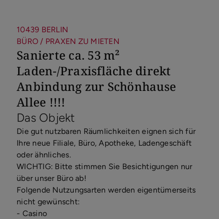
10439 BERLIN
BÜRO / PRAXEN ZU MIETEN
Sanierte ca. 53 m²
Laden-/Praxisfläche direkt
Anbindung zur Schönhause
Allee !!!!
Das Objekt
Die gut nutzbaren Räumlichkeiten eignen sich für
Ihre neue Filiale, Büro, Apotheke, Ladengeschäft
oder ähnliches.
WICHTIG: Bitte stimmen Sie Besichtigungen nur
über unser Büro ab!
Folgende Nutzungsarten werden eigentümerseits
nicht gewünscht:
- Casino