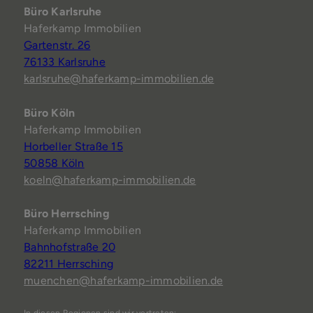
Büro Karlsruhe
Haferkamp Immobilien
Gartenstr. 26
76133 Karlsruhe
karlsruhe@haferkamp-immobilien.de
Büro Köln
Haferkamp Immobilien
Horbeller Straße 15
50858 Köln
koeln@haferkamp-immobilien.de
Büro Herrsching
Haferkamp Immobilien
Bahnhofstraße 20
82211 Herrsching
muenchen@haferkamp-immobilien.de