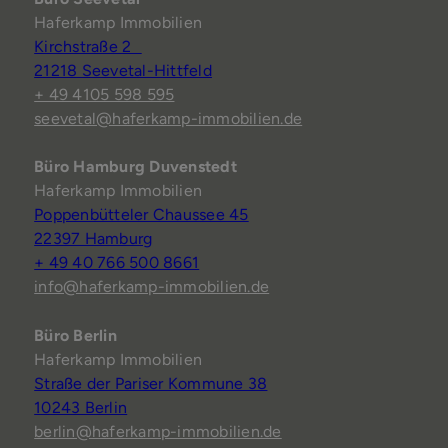
Haferkamp Immobilien
Kirchstraße 2
21218 Seevetal-Hittfeld
+ 49 4105 598 595
seevetal@haferkamp-immobilien.de
Büro Hamburg Duvenstedt
Haferkamp Immobilien
Poppenbütteler Chaussee 45
22397 Hamburg
+ 49 40 766 500 8661
info@haferkamp-immobilien.de
Büro Berlin
Haferkamp Immobilien
Straße der Pariser Kommune 38
10243 Berlin
berlin@haferkamp-immobilien.de