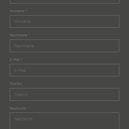
Vorname
*
Nachname
*
E-Mail
*
Telefon
Nachricht