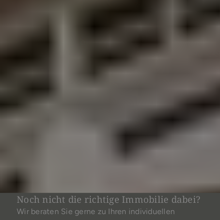
Noch nicht die richtige Immobilie dabei?
Wir beraten Sie gerne zu Ihren individuellen