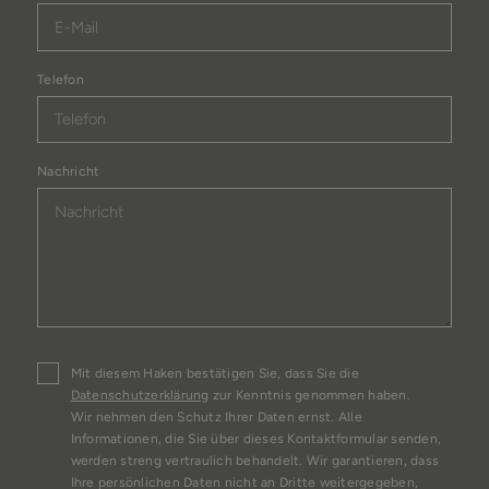
Telefon
Nachricht
Mit diesem Haken bestätigen Sie, dass Sie die
Datenschutzerklärung
zur Kenntnis genommen haben.
Wir nehmen den Schutz Ihrer Daten ernst. Alle
Informationen, die Sie über dieses Kontaktformular senden,
werden streng vertraulich behandelt. Wir garantieren, dass
Ihre persönlichen Daten nicht an Dritte weitergegeben,