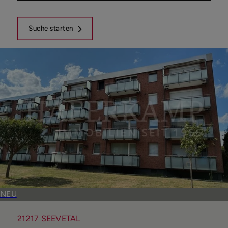
Suche starten
NEU
21217 SEEVETAL