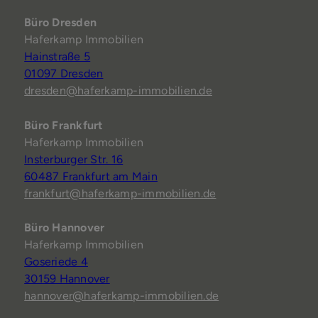
Büro Dresden
Haferkamp Immobilien
Hainstraße 5
01097 Dresden
dresden@haferkamp-immobilien.de
Büro Frankfurt
Haferkamp Immobilien
Insterburger Str. 16
60487 Frankfurt am Main
frankfurt@haferkamp-immobilien.de
Büro Hannover
Haferkamp Immobilien
Goseriede 4
30159 Hannover
hannover@haferkamp-immobilien.de