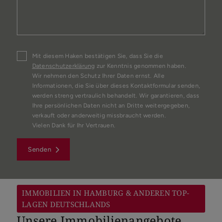
Mit diesem Haken bestätigen Sie, dass Sie die
Datenschutzerklärung
zur Kenntnis genommen haben.
Wir nehmen den Schutz Ihrer Daten ernst. Alle
Informationen, die Sie über dieses Kontaktformular senden,
werden streng vertraulich behandelt. Wir garantieren, dass
Ihre persönlichen Daten nicht an Dritte weitergegeben,
verkauft oder anderweitig missbraucht werden.
Vielen Dank für Ihr Vertrauen.
Senden
IMMOBILIEN IN HAMBURG & ANDEREN TOP-
LAGEN DEUTSCHLANDS
Unsere Immobilienangebote