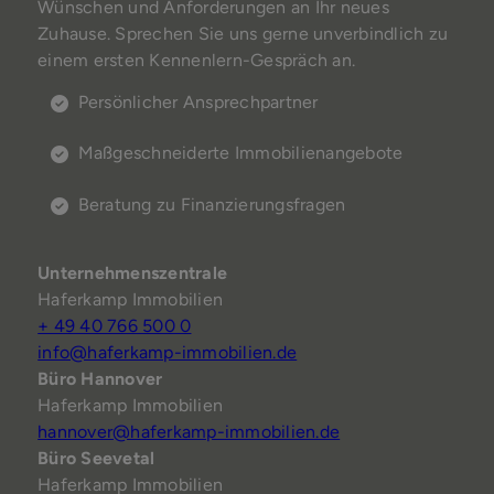
Wünschen und Anforderungen an Ihr neues
Zuhause. Sprechen Sie uns gerne unverbindlich zu
einem ersten Kennenlern-Gespräch an.
Persönlicher Ansprechpartner
Maßgeschneiderte Immobilienangebote
Beratung zu Finanzierungsfragen
Unternehmenszentrale
Haferkamp Immobilien
+ 49 40 766 500 0
info@haferkamp-immobilien.de
Büro Hannover
Haferkamp Immobilien
hannover@haferkamp-immobilien.de
Büro Seevetal
Haferkamp Immobilien