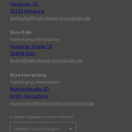
Gartenstr. 26
76133 Karlsruhe
karlsruhe@haferkamp-immobilien.de
Büro Köln
Haferkamp Immobilien
Horbeller Straße 15
50858 Köln
koeln@haferkamp-immobilien.de
Büro Herrsching
Haferkamp Immobilien
Bahnhofstraße 20
82211 Herrsching
muenchen@haferkamp-immobilien.de
In diesen Regionen sind wir vertreten: