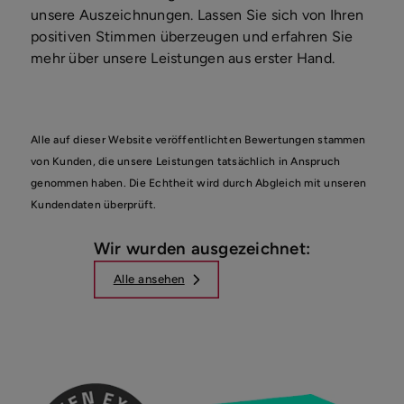
unsere Auszeichnungen. Lassen Sie sich von Ihren
positiven Stimmen überzeugen und erfahren Sie
mehr über unsere Leistungen aus erster Hand.
Alle auf dieser Website veröffentlichten Bewertungen stammen
von Kunden, die unsere Leistungen tatsächlich in Anspruch
genommen haben. Die Echtheit wird durch Abgleich mit unseren
Kundendaten überprüft.
Wir wurden ausgezeichnet:
Alle ansehen