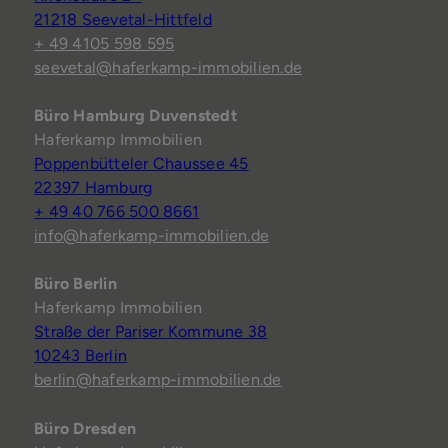
21218 Seevetal-Hittfeld
+ 49 4105 598 595
seevetal@haferkamp-immobilien.de
Büro Hamburg Duvenstedt
Haferkamp Immobilien
Poppenbütteler Chaussee 45
22397 Hamburg
+ 49 40 766 500 8661
info@haferkamp-immobilien.de
Büro Berlin
Haferkamp Immobilien
Straße der Pariser Kommune 38
10243 Berlin
berlin@haferkamp-immobilien.de
Büro Dresden