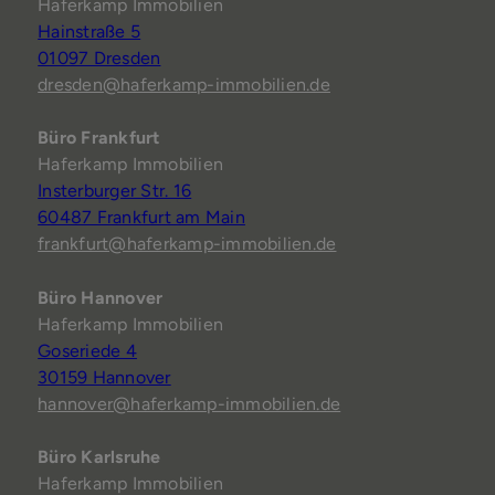
Haferkamp Immobilien
Hainstraße 5
01097 Dresden
dresden@haferkamp-immobilien.de
Büro Frankfurt
Haferkamp Immobilien
Insterburger Str. 16
60487 Frankfurt am Main
frankfurt@haferkamp-immobilien.de
Büro Hannover
Haferkamp Immobilien
Goseriede 4
30159 Hannover
hannover@haferkamp-immobilien.de
Büro Karlsruhe
Haferkamp Immobilien