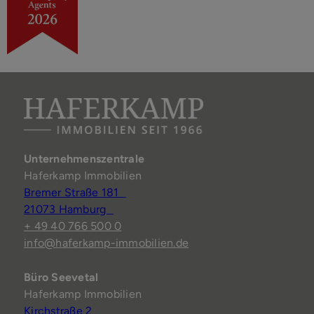
Unternehmenszentrale
Haferkamp Immobilien
Bremer Straße 181
21073 Hamburg
+ 49 40 766 500 0
info@haferkamp-immobilien.de
Büro Seevetal
Haferkamp Immobilien
Kirchstraße 2