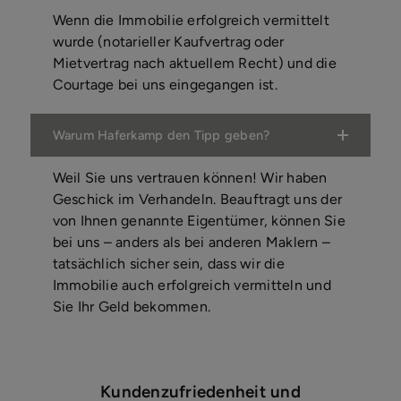
Wenn die Immobilie erfolgreich vermittelt
wurde (notarieller Kaufvertrag oder
Mietvertrag nach aktuellem Recht) und die
Courtage bei uns eingegangen ist.
Warum Haferkamp den Tipp geben?
Weil Sie uns vertrauen können! Wir haben
Geschick im Verhandeln. Beauftragt uns der
von Ihnen genannte Eigentümer, können Sie
bei uns – anders als bei anderen Maklern –
tatsächlich sicher sein, dass wir die
Immobilie auch erfolgreich vermitteln und
Sie Ihr Geld bekommen.
Kundenzufriedenheit und