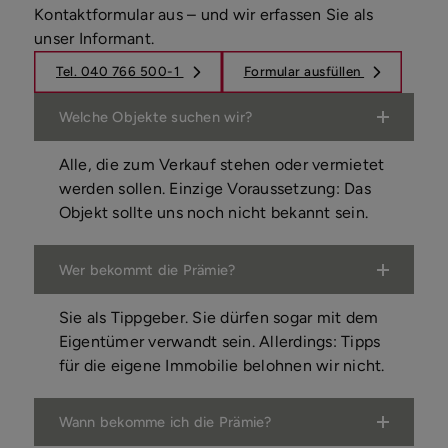
Kontaktformular aus – und wir erfassen Sie als
unser Informant.
Tel. 040 766 500-1
Formular ausfüllen
Welche Objekte suchen wir?
Alle, die zum Verkauf stehen oder vermietet
werden sollen. Einzige Voraussetzung: Das
Objekt sollte uns noch nicht bekannt sein.
Wer bekommt die Prämie?
Sie als Tippgeber. Sie dürfen sogar mit dem
Eigentümer verwandt sein. Allerdings: Tipps
für die eigene Immobilie belohnen wir nicht.
Wann bekomme ich die Prämie?