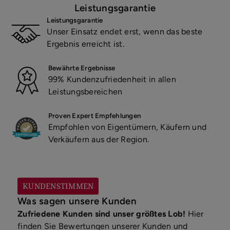
Leistungsgarantie
Leistungsgarantie
Unser Einsatz endet erst, wenn das beste
Ergebnis erreicht ist.
Bewährte Ergebnisse
99% Kundenzufriedenheit in allen
Leistungsbereichen
Proven Expert Empfehlungen
Empfohlen von Eigentümern, Käufern und
Verkäufern aus der Region.
KUNDENSTIMMEN
Was sagen unsere Kunden
Zufriedene Kunden sind unser größtes Lob!
Hier
finden Sie Bewertungen unserer Kunden und