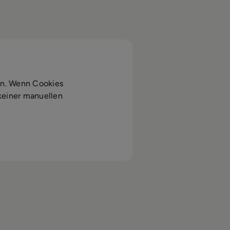
en. Wenn Cookies
 keiner manuellen