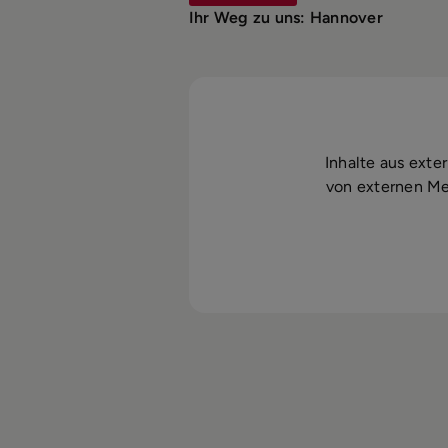
Ihr Weg zu uns: Hannover
Inhalte aus ext
von externen Med