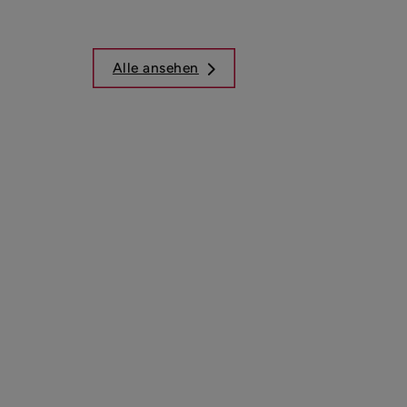
Alle ansehen