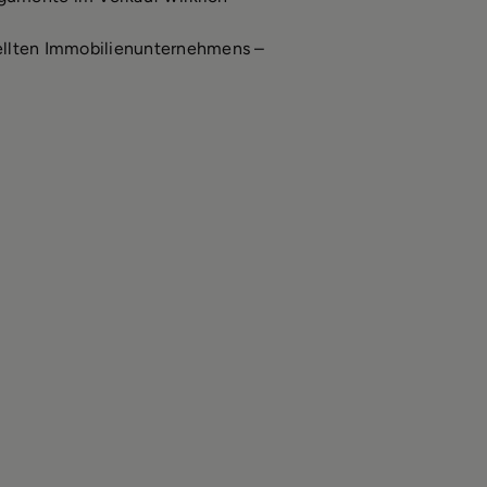
tellten Immobilienunternehmens –