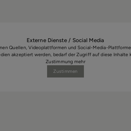
Externe Dienste / Social Media
ernen Quellen, Videoplattformen und Social-Media-Plattform
ien akzeptiert werden, bedarf der Zugriff auf diese Inhalte
Zustimmung mehr
Zustimmen