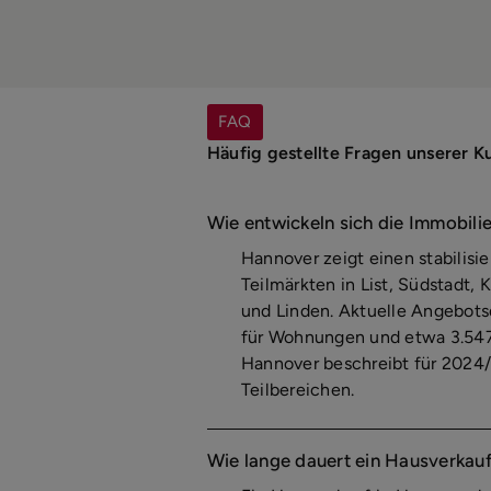
FAQ
Häufig gestellte Fragen unserer 
Wie entwickeln sich die Immobili
Hannover zeigt einen stabilisi
Teilmärkten in List, Südstadt, 
und Linden. Aktuelle Angebot
für Wohnungen und etwa 3.547
Hannover beschreibt für 2024/
Teilbereichen.
Wie lange dauert ein Hausverkauf