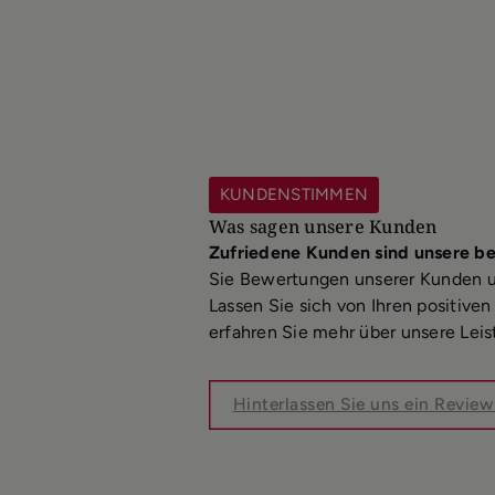
KUNDENSTIMMEN
Was sagen unsere Kunden
Zufriedene Kunden sind unsere b
Sie Bewertungen unserer Kunden 
Lassen Sie sich von Ihren positiv
erfahren Sie mehr über unsere Leis
Hinterlassen Sie uns ein Revie