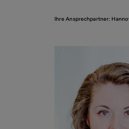
Ihre Ansprechpartner: Hanno