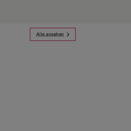
Alle ansehen