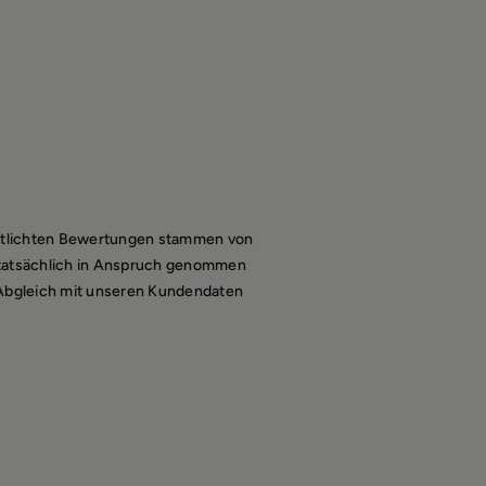
entlichten Bewertungen stammen von
 tatsächlich in Anspruch genommen
 Abgleich mit unseren Kundendaten