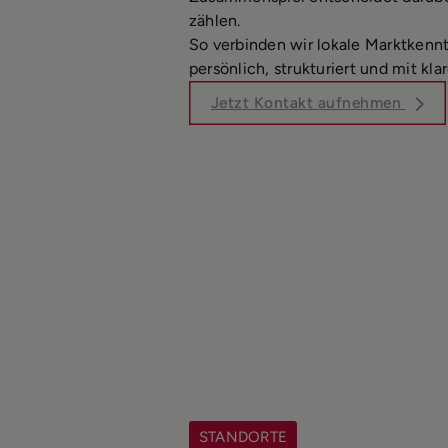
zählen.
So verbinden wir lokale Marktkenn
persönlich, strukturiert und mit kla
Jetzt Kontakt aufnehmen
STANDORTE