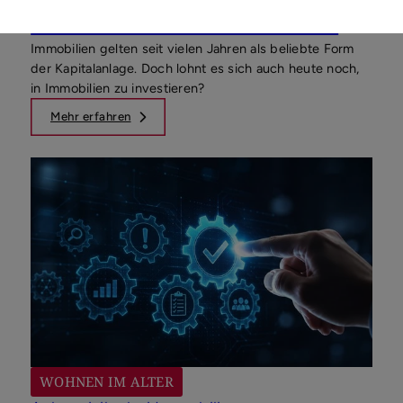
sich die Investition heute noch?
Immobilien gelten seit vielen Jahren als beliebte Form
der Kapitalanlage. Doch lohnt es sich auch heute noch,
in Immobilien zu investieren?
Mehr erfahren
WOHNEN IM ALTER