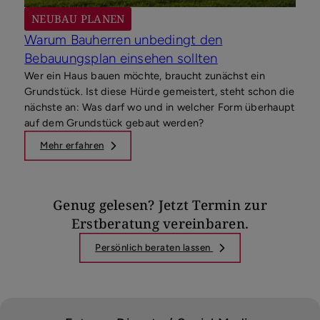
NEUBAU PLANEN
Warum Bauherren unbedingt den
Bebauungsplan einsehen sollten
Wer ein Haus bauen möchte, braucht zunächst ein
Grundstück. Ist diese Hürde gemeistert, steht schon die
nächste an: Was darf wo und in welcher Form überhaupt
auf dem Grundstück gebaut werden?
Mehr erfahren
Genug gelesen? Jetzt Termin zur
Erstberatung vereinbaren.
Persönlich beraten lassen