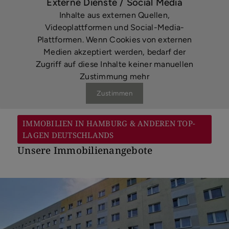
Externe Dienste / Social Media
Inhalte aus externen Quellen,
Videoplattformen und Social-Media-
Plattformen. Wenn Cookies von externen
Medien akzeptiert werden, bedarf der
Zugriff auf diese Inhalte keiner manuellen
Zustimmung mehr
Zustimmen
IMMOBILIEN IN HAMBURG & ANDEREN TOP-
LAGEN DEUTSCHLANDS
Unsere Immobilienangebote