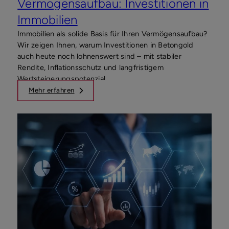
Vermögensaufbau: Investitionen in
Immobilien
Immobilien als solide Basis für Ihren Vermögensaufbau?
Wir zeigen Ihnen, warum Investitionen in Betongold
auch heute noch lohnenswert sind – mit stabiler
Rendite, Inflationsschutz und langfristigem
Wertsteigerungspotenzial.
Mehr erfahren