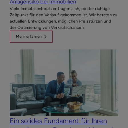
Anlagerisiko bei Immobilien
Viele Immobilienbesitzer fragen sich, ob der richtige
Zeitpunkt für den Verkauf gekommen ist. Wir beraten zu
aktuellen Entwicklungen, möglichen Preisstürzen und
der Optimierung von Verkaufschancen.
Mehr erfahren
Ein solides Fundament für Ihren