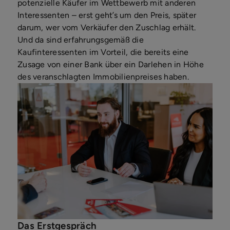
potenzielle Käufer im Wettbewerb mit anderen
Interessenten – erst geht’s um den Preis, später
darum, wer vom Verkäufer den Zuschlag erhält.
Und da sind erfahrungsgemäß die
Kaufinteressenten im Vorteil, die bereits eine
Zusage von einer Bank über ein Darlehen in Höhe
des veranschlagten Immobilienpreises haben.
Das Erstgespräch