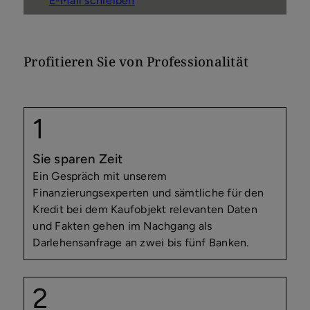
E-Mail schreiben
Profitieren Sie von Professionalität
Sie sparen Zeit
Ein Gespräch mit unserem
Finanzierungsexperten und sämtliche für den
Kredit bei dem Kaufobjekt relevanten Daten
und Fakten gehen im Nachgang als
Darlehensanfrage an zwei bis fünf Banken.