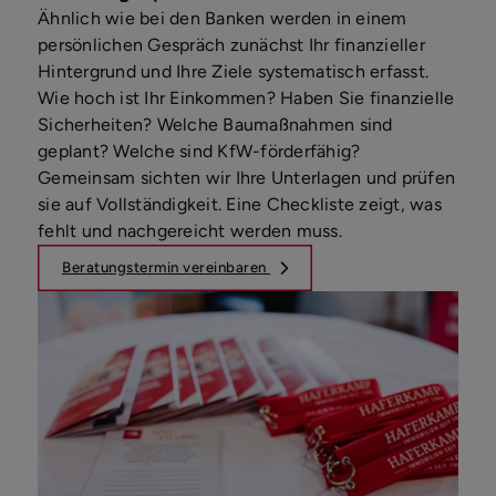
Ähnlich wie bei den Banken werden in einem
persönlichen Gespräch zunächst Ihr finanzieller
Hintergrund und Ihre Ziele systematisch erfasst.
Wie hoch ist Ihr Einkommen? Haben Sie finanzielle
Sicherheiten? Welche Baumaßnahmen sind
geplant? Welche sind KfW-förderfähig?
Gemeinsam sichten wir Ihre Unterlagen und prüfen
sie auf Vollständigkeit. Eine Checkliste zeigt, was
fehlt und nachgereicht werden muss.
Beratungstermin vereinbaren