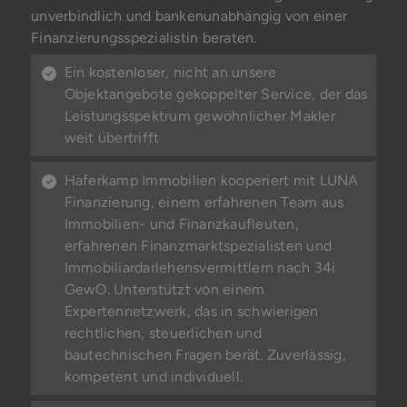
unverbindlich und bankenunabhängig von einer
Finanzierungsspezialistin beraten.
Ein kostenloser, nicht an unsere
Objektangebote gekoppelter Service, der das
Leistungsspektrum gewöhnlicher Makler
weit übertrifft
Haferkamp Immobilien kooperiert mit LUNA
Finanzierung, einem erfahrenen Team aus
Immobilien- und Finanzkaufleuten,
erfahrenen Finanzmarktspezialisten und
Immobiliardarlehensvermittlern nach 34i
GewO. Unterstützt von einem
Expertennetzwerk, das in schwierigen
rechtlichen, steuerlichen und
bautechnischen Fragen berät. Zuverlässig,
kompetent und individuell.