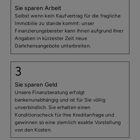
Sie sparen Arbeit
Selbst wenn kein Kaufvertrag für die fragliche
Immobilie zu stande kommt: unser
Finanzierungsberater kann Ihnen aufgrund Ihrer
Angaben in kürzester Zeit neue
Darlehensangebote unterbreiten.
Sie sparen Geld
Unsere Finanzberatung erfolgt
bankenunabhängig und ist für Sie völlig
unverbindlich. Sie erhalten einen
Konditionscheck für Ihre Kreditanfrage und
gewinnen so eine ziemlich exakte Vorstellung
von den Kosten.