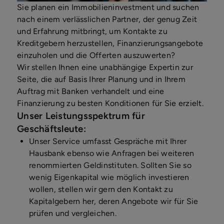
Sie planen ein Immobilieninvestment und suchen
nach einem verlässlichen Partner, der genug Zeit
und Erfahrung mitbringt, um Kontakte zu
Kreditgebern herzustellen, Finanzierungsangebote
einzuholen und die Offerten auszuwerten?
Wir stellen Ihnen eine unabhängige Expertin zur
Seite, die auf Basis Ihrer Planung und in Ihrem
Auftrag mit Banken verhandelt und eine
Finanzierung zu besten Konditionen für Sie erzielt.
Unser Leistungsspektrum für
Geschäftsleute:
Unser Service umfasst Gespräche mit Ihrer
Hausbank ebenso wie Anfragen bei weiteren
renommierten Geldinstituten. Sollten Sie so
wenig Eigenkapital wie möglich investieren
wollen, stellen wir gern den Kontakt zu
Kapitalgebern her, deren Angebote wir für Sie
prüfen und vergleichen.