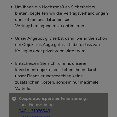
Um Ihnen ein Höchstmaß an Sicherheit zu
bieten, begleiten wir die Vertragsverhandlungen
und setzen uns dafür ein, die
Vertragsbedingungen zu optimieren.
Unser Angebot gilt selbst dann, wenn Sie schon
ein Objekt ins Auge gefasst haben, dass von
Kollegen oder privat vermarktet wird.
Entscheiden Sie sich für eins unserer
Investmentobjekte, entstehen Ihnen durch
unser Finanzierungscoaching keine
zusätzlichen Kosten, sondern nur maximale
Vorteile.
Kooperationspartner Finanzierung:
Luna Finanzierung
040 – 31976643