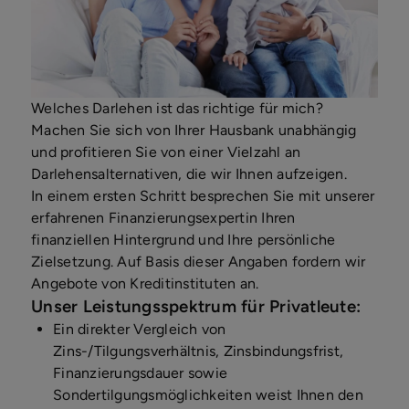
Welches Darlehen ist das richtige für mich?
Machen Sie sich von Ihrer Hausbank unabhängig
und profitieren Sie von einer Vielzahl an
Darlehensalternativen, die wir Ihnen aufzeigen.
In einem ersten Schritt besprechen Sie mit unserer
erfahrenen Finanzierungsexpertin Ihren
finanziellen Hintergrund und Ihre persönliche
Zielsetzung. Auf Basis dieser Angaben fordern wir
Angebote von Kreditinstituten an.
Unser Leistungsspektrum für Privatleute:
Ein direkter Vergleich von
Zins-/Tilgungsverhältnis, Zinsbindungsfrist,
Finanzierungsdauer sowie
Sondertilgungsmöglichkeiten weist Ihnen den