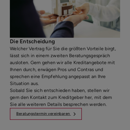
Die Entscheidung
Welcher Vertrag für Sie die größten Vorteile birgt,
lässt sich in einem zweiten Beratungsgespräch
ausloten. Gern gehen wir alle Kreditangebote mit
Ihnen durch, erwägen Pros und Contras und
sprechen eine Empfehlung angepasst an Ihre
Situation aus.
Sobald Sie sich entschieden haben, stellen wir
gern den Kontakt zum Kreditgeber her, mit dem
Sie alle weiteren Details besprechen werden.
Beratungstermin vereinbaren