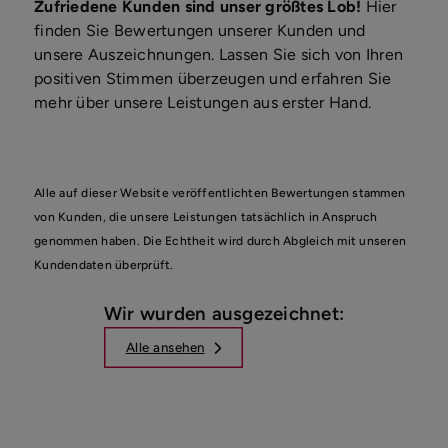
Zufriedene Kunden sind unser größtes Lob!
Hier
finden Sie Bewertungen unserer Kunden und
unsere Auszeichnungen. Lassen Sie sich von Ihren
positiven Stimmen überzeugen und erfahren Sie
mehr über unsere Leistungen aus erster Hand.
Alle auf dieser Website veröffentlichten Bewertungen stammen
von Kunden, die unsere Leistungen tatsächlich in Anspruch
genommen haben. Die Echtheit wird durch Abgleich mit unseren
Kundendaten überprüft.
Wir wurden ausgezeichnet:
Alle ansehen