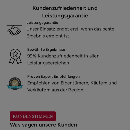
Kundenzufriedenheit und
Leistungsgarantie
Leistungsgarantie
Unser Einsatz endet erst, wenn das beste
Ergebnis erreicht ist.
Bewährte Ergebnisse
99% Kundenzufriedenheit in allen
Leistungsbereichen
Proven Expert Empfehlungen
Empfohlen von Eigentümern, Käufern und
Verkäufern aus der Region.
KUNDENSTIMMEN
Was sagen unsere Kunden