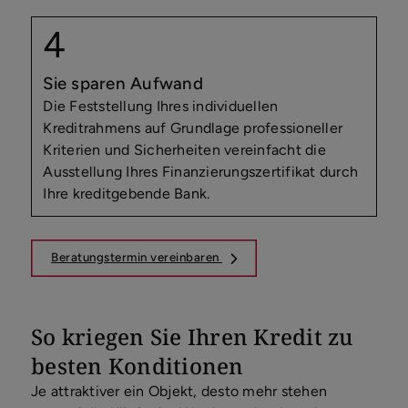
Sie sparen Aufwand
Die Feststellung Ihres individuellen
Kreditrahmens auf Grundlage professioneller
Kriterien und Sicherheiten vereinfacht die
Ausstellung Ihres Finanzierungszertifikat durch
Ihre kreditgebende Bank.
Beratungstermin vereinbaren
So kriegen Sie Ihren Kredit zu
besten Konditionen
Je attraktiver ein Objekt, desto mehr stehen