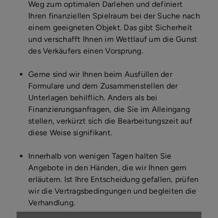
Weg zum optimalen Darlehen und definiert
Ihren finanziellen Spielraum bei der Suche nach
einem geeigneten Objekt. Das gibt Sicherheit
und verschafft Ihnen im Wettlauf um die Gunst
des Verkäufers einen Vorsprung.
Gerne sind wir Ihnen beim Ausfüllen der
Formulare und dem Zusammenstellen der
Unterlagen behilflich. Anders als bei
Finanzierungsanfragen, die Sie im Alleingang
stellen, verkürzt sich die Bearbeitungszeit auf
diese Weise signifikant.
Innerhalb von wenigen Tagen halten Sie
Angebote in den Händen, die wir Ihnen gern
erläutern. Ist Ihre Entscheidung gefallen, prüfen
wir die Vertragsbedingungen und begleiten die
Verhandlung.