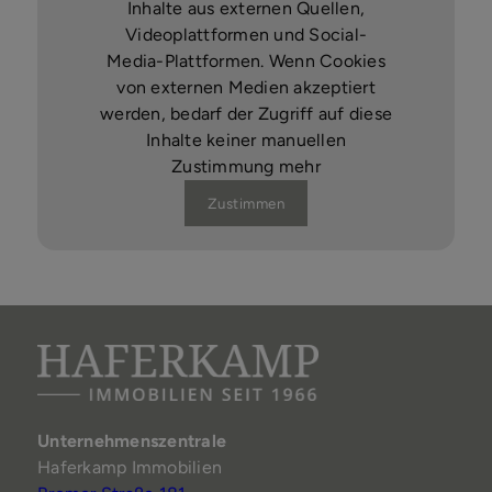
Inhalte aus externen Quellen,
Videoplattformen und Social-
Media-Plattformen. Wenn Cookies
von externen Medien akzeptiert
werden, bedarf der Zugriff auf diese
Inhalte keiner manuellen
Zustimmung mehr
Zustimmen
Unternehmenszentrale
Haferkamp Immobilien