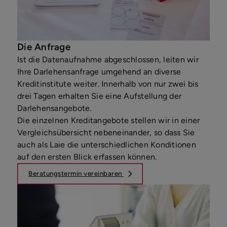
Die Anfrage
Ist die Datenaufnahme abgeschlossen, leiten wir
Ihre Darlehensanfrage umgehend an diverse
Kreditinstitute weiter. Innerhalb von nur zwei bis
drei Tagen erhalten Sie eine Aufstellung der
Darlehensangebote.
Die einzelnen Kreditangebote stellen wir in einer
Vergleichsübersicht nebeneinander, so dass Sie
auch als Laie die unterschiedlichen Konditionen
auf den ersten Blick erfassen können.
Beratungstermin vereinbaren