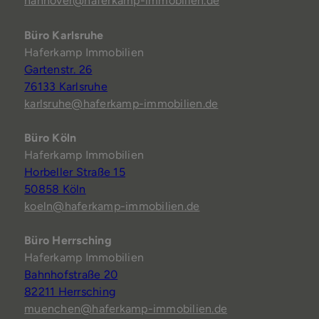
hannover@haferkamp-immobilien.de
Büro Karlsruhe
Haferkamp Immobilien
Gartenstr. 26
76133 Karlsruhe
karlsruhe@haferkamp-immobilien.de
Büro Köln
Haferkamp Immobilien
Horbeller Straße 15
50858 Köln
koeln@haferkamp-immobilien.de
Büro Herrsching
Haferkamp Immobilien
Bahnhofstraße 20
82211 Herrsching
muenchen@haferkamp-immobilien.de