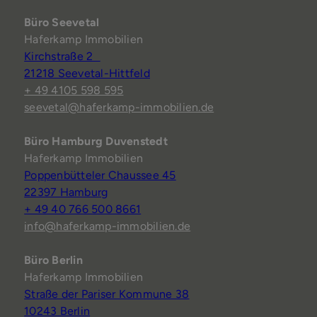
Büro Seevetal
Haferkamp Immobilien
Kirchstraße 2
21218 Seevetal-Hittfeld
+ 49 4105 598 595
seevetal@haferkamp-immobilien.de
Büro Hamburg Duvenstedt
Haferkamp Immobilien
Poppenbütteler Chaussee 45
22397 Hamburg
+ 49 40 766 500 8661
info@haferkamp-immobilien.de
Büro Berlin
Haferkamp Immobilien
Straße der Pariser Kommune 38
10243 Berlin