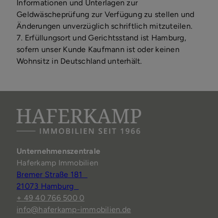
Informationen und Unterlagen zur
Geldwäscheprüfung zur Verfügung zu stellen und
Änderungen unverzüglich schriftlich mitzuteilen.
7. Erfüllungsort und Gerichtsstand ist Hamburg,
sofern unser Kunde Kaufmann ist oder keinen
Wohnsitz in Deutschland unterhält.
Unternehmenszentrale
Haferkamp Immobilien
Bremer Straße 181
21073 Hamburg
+ 49 40 766 500 0
info@haferkamp-immobilien.de