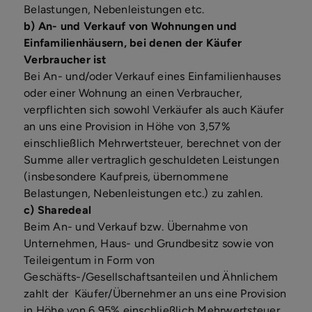
Belastungen, Nebenleistungen etc.
b)
An- und Verkauf von Wohnungen und
Einfamilienhäusern, bei denen der Käufer
Verbraucher ist
Bei An- und/oder Verkauf eines Einfamilienhauses
oder einer Wohnung an einen Verbraucher,
verpflichten sich sowohl Verkäufer als auch Käufer
an uns eine Provision in Höhe von 3,57%
einschließlich Mehrwertsteuer, berechnet von der
Summe aller vertraglich geschuldeten Leistungen
(insbesondere Kaufpreis, übernommene
Belastungen, Nebenleistungen etc.) zu zahlen.
c) Sharedeal
Beim An- und Verkauf bzw. Übernahme von
Unternehmen, Haus- und Grundbesitz sowie von
Teileigentum in Form von
Geschäfts-/Gesellschaftsanteilen und Ähnlichem
zahlt der Käufer/Übernehmer an uns eine Provision
in Höhe von 6,95% einschließlich Mehrwertsteuer,