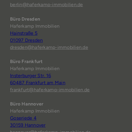
berlin@haferkamp-immobilien.de
Büro Dresden
Haferkamp Immobilien
Hainstraße 5
01097 Dresden
dresden@haferkamp-immobilien.de
Büro Frankfurt
Haferkamp Immobilien
Insterburger Str. 16
60487 Frankfurt am Main
frankfurt@haferkamp-immobilien.de
Büro Hannover
Haferkamp Immobilien
Goseriede 4
30159 Hannover