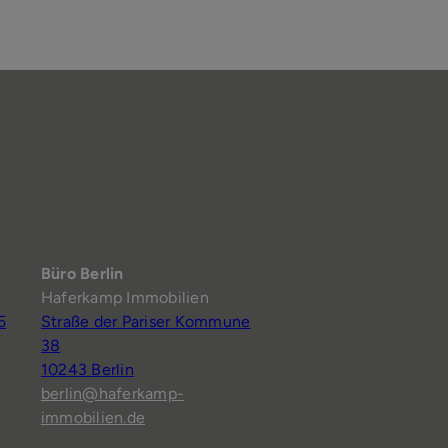
Büro Berlin
Haferkamp Immobilien
5
Straße der Pariser Kommune
38
10243 Berlin
berlin@haferkamp-
immobilien.de