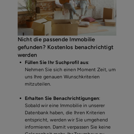
Mehr erfahren
Nicht die passende Immobilie
gefunden? Kostenlos benachrichtigt
werden
Füllen Sie Ihr Suchprofil aus
:
Nehmen Sie sich einen Moment Zeit, um
uns Ihre genauen Wunschkriterien
mitzuteilen.
Erhalten Sie Benachrichtigungen
:
Sobald wir eine Immobilie in unserer
Datenbank haben, die Ihren Kriterien
entspricht, werden wir Sie umgehend
informieren. Damit verpassen Sie keine