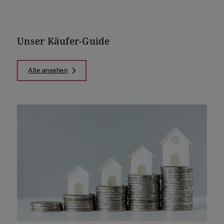
Unser Käufer-Guide
Alle ansehen