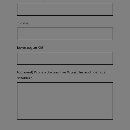
Zimmer
bevorzugter Ort
(optional) Wollen Sie uns Ihre Wünsche noch genauer
schildern?