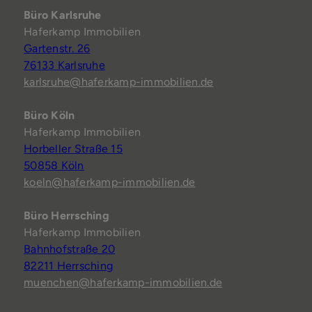
Büro Karlsruhe
Haferkamp Immobilien
Gartenstr. 26
76133 Karlsruhe
karlsruhe@haferkamp-immobilien.de
Büro Köln
Haferkamp Immobilien
Horbeller Straße 15
50858 Köln
koeln@haferkamp-immobilien.de
Büro Herrsching
Haferkamp Immobilien
Bahnhofstraße 20
82211 Herrsching
muenchen@haferkamp-immobilien.de