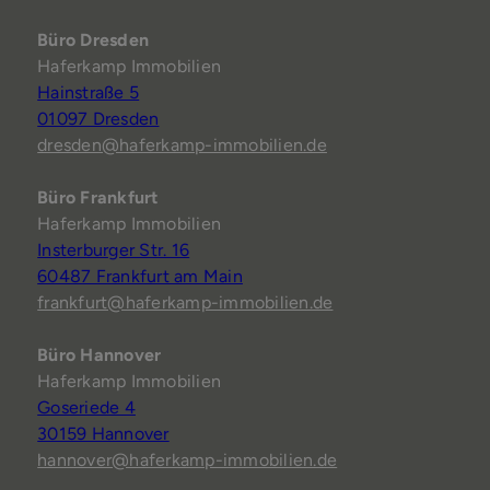
Büro Dresden
Haferkamp Immobilien
Hainstraße 5
01097 Dresden
dresden@haferkamp-immobilien.de
Büro Frankfurt
Haferkamp Immobilien
Insterburger Str. 16
60487 Frankfurt am Main
frankfurt@haferkamp-immobilien.de
Büro Hannover
Haferkamp Immobilien
Goseriede 4
30159 Hannover
hannover@haferkamp-immobilien.de