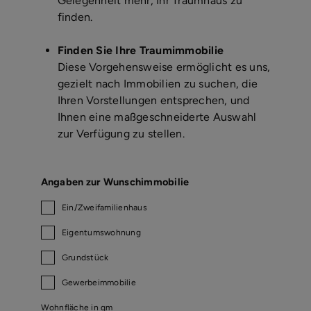
Gelegenheit mehr, Ihr Traumhaus zu
finden.
Finden Sie Ihre Traumimmobilie
Diese Vorgehensweise ermöglicht es uns,
gezielt nach Immobilien zu suchen, die
Ihren Vorstellungen entsprechen, und
Ihnen eine maßgeschneiderte Auswahl
zur Verfügung zu stellen.
Angaben zur Wunschimmobilie
Ein/Zweifamilienhaus
Eigentumswohnung
Grundstück
Gewerbeimmobilie
Wohnfläche in qm