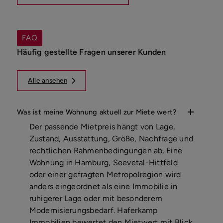
FAQ
Häufig gestellte Fragen unserer Kunden
Alle ansehen
Was ist meine Wohnung aktuell zur Miete wert?
Der passende Mietpreis hängt von Lage,
Zustand, Ausstattung, Größe, Nachfrage und
rechtlichen Rahmenbedingungen ab. Eine
Wohnung in Hamburg, Seevetal-Hittfeld
oder einer gefragten Metropolregion wird
anders eingeordnet als eine Immobilie in
ruhigerer Lage oder mit besonderem
Modernisierungsbedarf. Haferkamp
Immobilien bewertet den Mietwert mit Blick