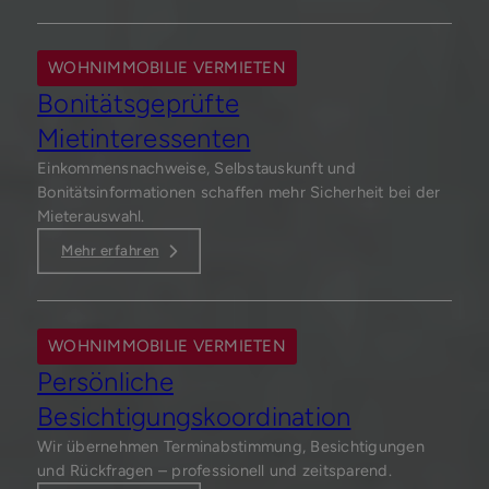
WOHNIMMOBILIE VERMIETEN
Bonitätsgeprüfte
Mietinteressenten
Einkommensnachweise, Selbstauskunft und
Bonitätsinformationen schaffen mehr Sicherheit bei der
Mieterauswahl.
Mehr erfahren
WOHNIMMOBILIE VERMIETEN
Persönliche
Besichtigungskoordination
Wir übernehmen Terminabstimmung, Besichtigungen
und Rückfragen – professionell und zeitsparend.