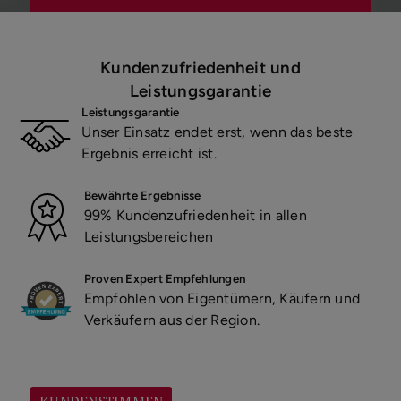
Kundenzufriedenheit und
Leistungsgarantie
Leistungsgarantie
Unser Einsatz endet erst, wenn das beste
Ergebnis erreicht ist.
Bewährte Ergebnisse
99% Kundenzufriedenheit in allen
Leistungsbereichen
Proven Expert Empfehlungen
Empfohlen von Eigentümern, Käufern und
Verkäufern aus der Region.
KUNDENSTIMMEN