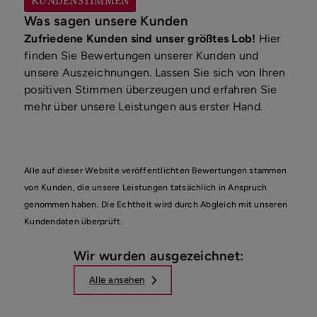
Was sagen unsere Kunden
Zufriedene Kunden sind unser größtes Lob!
Hier
finden Sie Bewertungen unserer Kunden und
unsere Auszeichnungen. Lassen Sie sich von Ihren
positiven Stimmen überzeugen und erfahren Sie
mehr über unsere Leistungen aus erster Hand.
Alle auf dieser Website veröffentlichten Bewertungen stammen
von Kunden, die unsere Leistungen tatsächlich in Anspruch
genommen haben. Die Echtheit wird durch Abgleich mit unseren
Kundendaten überprüft.
Wir wurden ausgezeichnet:
Alle ansehen