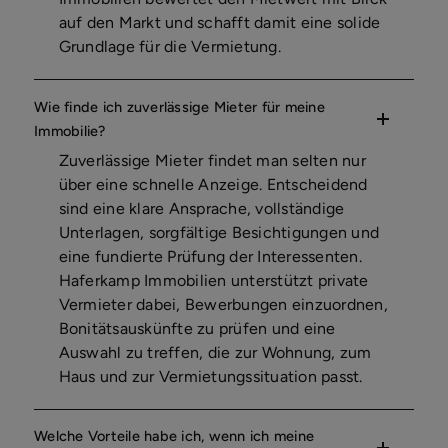
auf den Markt und schafft damit eine solide
Grundlage für die Vermietung.
Wie finde ich zuverlässige Mieter für meine
Immobilie?
Zuverlässige Mieter findet man selten nur
über eine schnelle Anzeige. Entscheidend
sind eine klare Ansprache, vollständige
Unterlagen, sorgfältige Besichtigungen und
eine fundierte Prüfung der Interessenten.
Haferkamp Immobilien unterstützt private
Vermieter dabei, Bewerbungen einzuordnen,
Bonitätsauskünfte zu prüfen und eine
Auswahl zu treffen, die zur Wohnung, zum
Haus und zur Vermietungssituation passt.
Welche Vorteile habe ich, wenn ich meine