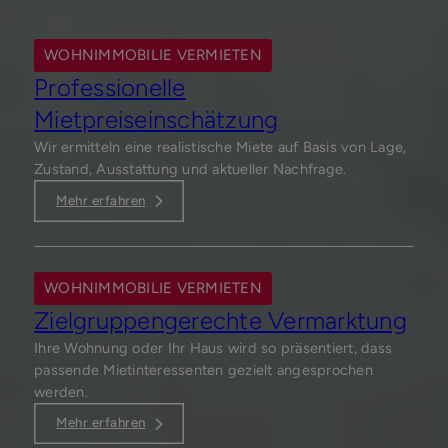
WOHNIMMOBILIE VERMIETEN
Professionelle
Mietpreiseinschätzung
Wir ermitteln eine realistische Miete auf Basis von Lage,
Zustand, Ausstattung und aktueller Nachfrage.
Mehr erfahren
WOHNIMMOBILIE VERMIETEN
Zielgruppengerechte Vermarktung
Ihre Wohnung oder Ihr Haus wird so präsentiert, dass
passende Mietinteressenten gezielt angesprochen
werden.
Mehr erfahren