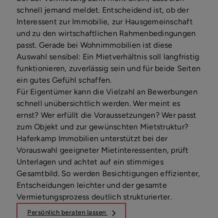
schnell jemand meldet. Entscheidend ist, ob der
Interessent zur Immobilie, zur Hausgemeinschaft
und zu den wirtschaftlichen Rahmenbedingungen
passt. Gerade bei Wohnimmobilien ist diese
Auswahl sensibel: Ein Mietverhältnis soll langfristig
funktionieren, zuverlässig sein und für beide Seiten
ein gutes Gefühl schaffen.
Für Eigentümer kann die Vielzahl an Bewerbungen
schnell unübersichtlich werden. Wer meint es
ernst? Wer erfüllt die Voraussetzungen? Wer passt
zum Objekt und zur gewünschten Mietstruktur?
Haferkamp Immobilien unterstützt bei der
Vorauswahl geeigneter Mietinteressenten, prüft
Unterlagen und achtet auf ein stimmiges
Gesamtbild. So werden Besichtigungen effizienter,
Entscheidungen leichter und der gesamte
Vermietungsprozess deutlich strukturierter.
Persönlich beraten lassen