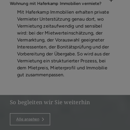
Wohnung mit Haferkamp Immobilien vermiete?
Mit Haferkamp Immobilien erhalten private
Vermieter Unterstützung genau dort, wo
Vermietung zeitaufwendig und sensibel
wird: bei der Mietwerteinschätzung, der
Vermarktung, der Vorauswahl geeigneter
Interessenten, der Bonitätsprüfung und der
Vorbereitung der Übergabe. So wird aus der
Vermietung ein strukturierter Prozess, bei
dem Mietpreis, Mieterprofil und Immobilie
gut zusammenpassen.
So begleiten wir Sie weiterhin
Alle ansehen