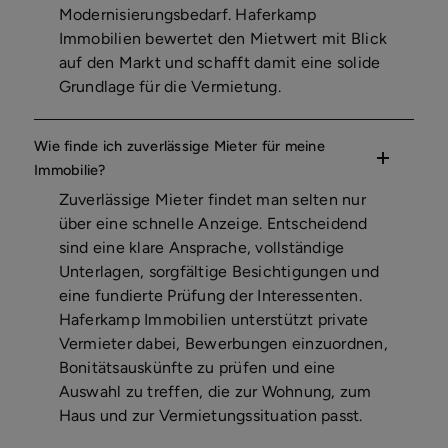
Modernisierungsbedarf. Haferkamp
Immobilien bewertet den Mietwert mit Blick
auf den Markt und schafft damit eine solide
Grundlage für die Vermietung.
Wie finde ich zuverlässige Mieter für meine
Immobilie?
Zuverlässige Mieter findet man selten nur
über eine schnelle Anzeige. Entscheidend
sind eine klare Ansprache, vollständige
Unterlagen, sorgfältige Besichtigungen und
eine fundierte Prüfung der Interessenten.
Haferkamp Immobilien unterstützt private
Vermieter dabei, Bewerbungen einzuordnen,
Bonitätsauskünfte zu prüfen und eine
Auswahl zu treffen, die zur Wohnung, zum
Haus und zur Vermietungssituation passt.