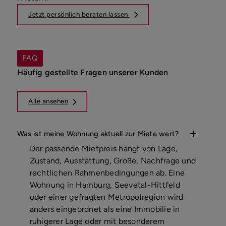
Jetzt persönlich beraten lassen
FAQ
Häufig gestellte Fragen unserer Kunden
Alle ansehen
Was ist meine Wohnung aktuell zur Miete wert?
Der passende Mietpreis hängt von Lage,
Zustand, Ausstattung, Größe, Nachfrage und
rechtlichen Rahmenbedingungen ab. Eine
Wohnung in Hamburg, Seevetal-Hittfeld
oder einer gefragten Metropolregion wird
anders eingeordnet als eine Immobilie in
ruhigerer Lage oder mit besonderem