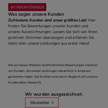
KUNDENSTIMMEN
Was sagen unsere Kunden
Zufriedene Kunden sind unser größtes Lob!
Hier
finden Sie Bewertungen unserer Kunden und
unsere Auszeichnungen. Lassen Sie sich von Ihren
positiven Stimmen überzeugen und erfahren Sie
mehr über unsere Leistungen aus erster Hand.
Alle auf dieser Website veröffentlichten Bewertungen stammen
von Kunden, die unsere Leistungen tatsächlich in Anspruch
genommen haben. Die Echtheit wird durch Abgleich mit unseren
Kundendaten überprüft.
Wir wurden ausgezeichnet:
Alle ansehen