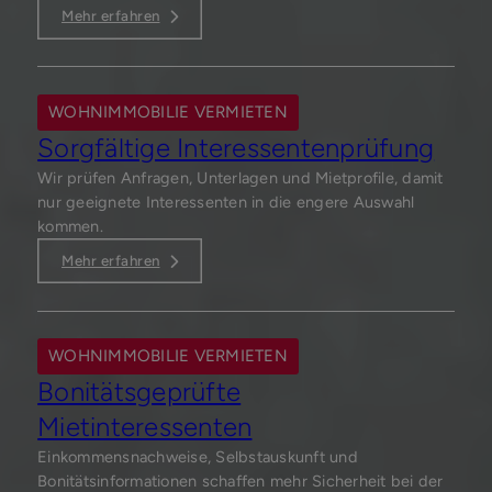
Mehr erfahren
WOHNIMMOBILIE VERMIETEN
Sorgfältige Interessentenprüfung
Wir prüfen Anfragen, Unterlagen und Mietprofile, damit
nur geeignete Interessenten in die engere Auswahl
kommen.
Mehr erfahren
WOHNIMMOBILIE VERMIETEN
Bonitätsgeprüfte
Mietinteressenten
Einkommensnachweise, Selbstauskunft und
Bonitätsinformationen schaffen mehr Sicherheit bei der