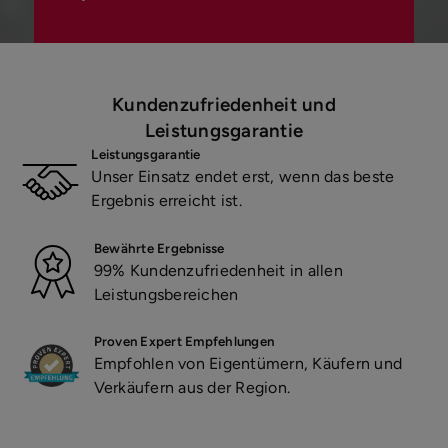
Kundenzufriedenheit und
Leistungsgarantie
Leistungsgarantie
Unser Einsatz endet erst, wenn das beste
Ergebnis erreicht ist.
Bewährte Ergebnisse
99% Kundenzufriedenheit in allen
Leistungsbereichen
Proven Expert Empfehlungen
Empfohlen von Eigentümern, Käufern und
Verkäufern aus der Region.