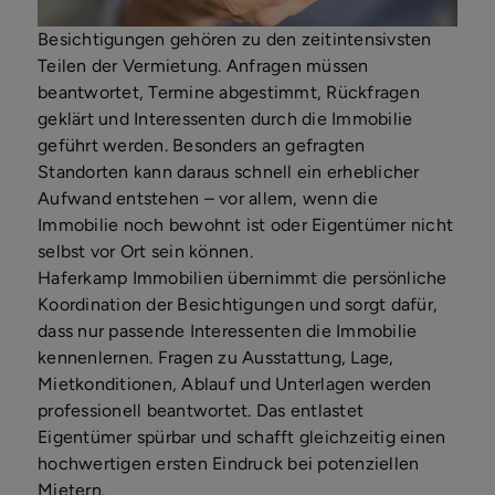
Besichtigungen gehören zu den zeitintensivsten
Teilen der Vermietung. Anfragen müssen
beantwortet, Termine abgestimmt, Rückfragen
geklärt und Interessenten durch die Immobilie
geführt werden. Besonders an gefragten
Standorten kann daraus schnell ein erheblicher
Aufwand entstehen – vor allem, wenn die
Immobilie noch bewohnt ist oder Eigentümer nicht
selbst vor Ort sein können.
Haferkamp Immobilien übernimmt die persönliche
Koordination der Besichtigungen und sorgt dafür,
dass nur passende Interessenten die Immobilie
kennenlernen. Fragen zu Ausstattung, Lage,
Mietkonditionen, Ablauf und Unterlagen werden
professionell beantwortet. Das entlastet
Eigentümer spürbar und schafft gleichzeitig einen
hochwertigen ersten Eindruck bei potenziellen
Mietern.