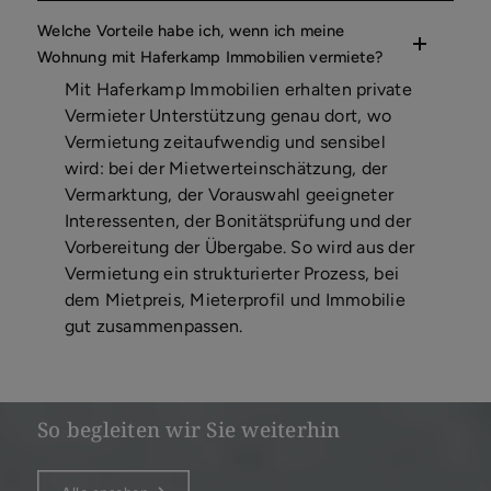
Welche Vorteile habe ich, wenn ich meine
Wohnung mit Haferkamp Immobilien vermiete?
Mit Haferkamp Immobilien erhalten private
Vermieter Unterstützung genau dort, wo
Vermietung zeitaufwendig und sensibel
wird: bei der Mietwerteinschätzung, der
Vermarktung, der Vorauswahl geeigneter
Interessenten, der Bonitätsprüfung und der
Vorbereitung der Übergabe. So wird aus der
Vermietung ein strukturierter Prozess, bei
dem Mietpreis, Mieterprofil und Immobilie
gut zusammenpassen.
So begleiten wir Sie weiterhin