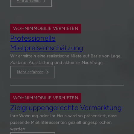
Alle ansehen
WOHNIMMOBILIE VERMIETEN
Professionelle
Mietpreiseinschätzung
Wir ermitteln eine realistische Miete auf Basis von Lage,
Zustand, Ausstattung und aktueller Nachfrage.
Mehr erfahren
WOHNIMMOBILIE VERMIETEN
Zielgruppengerechte Vermarktung
Ihre Wohnung oder Ihr Haus wird so präsentiert, dass
passende Mietinteressenten gezielt angesprochen
werden.