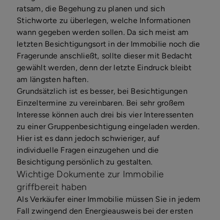
ratsam, die Begehung zu planen und sich
Stichworte zu überlegen, welche Informationen
wann gegeben werden sollen. Da sich meist am
letzten Besichtigungsort in der Immobilie noch die
Fragerunde anschließt, sollte dieser mit Bedacht
gewählt werden, denn der letzte Eindruck bleibt
am längsten haften.
Grundsätzlich ist es besser, bei Besichtigungen
Einzeltermine zu vereinbaren. Bei sehr großem
Interesse können auch drei bis vier Interessenten
zu einer Gruppenbesichtigung eingeladen werden.
Hier ist es dann jedoch schwieriger, auf
individuelle Fragen einzugehen und die
Besichtigung persönlich zu gestalten.
Wichtige Dokumente zur Immobilie
griffbereit haben
Als Verkäufer einer Immobilie müssen Sie in jedem
Fall zwingend den Energieausweis bei der ersten