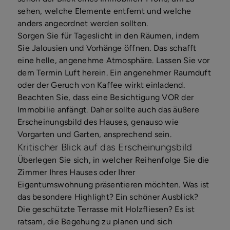
sehen, welche Elemente entfernt und welche
anders angeordnet werden sollten.
Sorgen Sie für Tageslicht in den Räumen, indem
Sie Jalousien und Vorhänge öffnen. Das schafft
eine helle, angenehme Atmosphäre. Lassen Sie vor
dem Termin Luft herein. Ein angenehmer Raumduft
oder der Geruch von Kaffee wirkt einladend.
Beachten Sie, dass eine Besichtigung VOR der
Immobilie anfängt. Daher sollte auch das äußere
Erscheinungsbild des Hauses, genauso wie
Vorgarten und Garten, ansprechend sein.
Kritischer Blick auf das Erscheinungsbild
Überlegen Sie sich, in welcher Reihenfolge Sie die
Zimmer Ihres Hauses oder Ihrer
Eigentumswohnung präsentieren möchten. Was ist
das besondere Highlight? Ein schöner Ausblick?
Die geschützte Terrasse mit Holzfliesen? Es ist
ratsam, die Begehung zu planen und sich