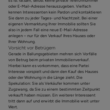
Es ist ratsam, selbst keine private Telefonnummer
oder E-Mail-Adresse herauszugeben. Vielfach
kennen Interessenten kein Pardon und kontaktieren
Sie dann zu jeder Tages- und Nachtzeit. Bei einer
eigenen Vermarktung Ihrer Immobilie sollten Sie
also in jedem Fall eine neue E-Mail-Adresse
anlegen – nur für den Verkauf Ihres Hauses oder
Ihrer Wohnung.
Vorsicht vor Betrügern
Gerade in Ballungsgebieten mehren sich Vorfälle
von Betrug beim privaten Immobilienverkauf.
Hierbei kann es vorkommen, dass eine Partei
Interesse vorspielt und dann den Kauf des Hauses
oder der Wohnung in die Länge zieht. Die
Spekulation: Sie als Verkäufer kommen unter
Zugzwang, da Sie zu einem bestimmten Zeitpunkt
verkauft haben müssen. Ein weiterer Interessent
tritt dann auf und erwirbt die Immobilie weit unter
Wert.