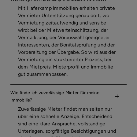
Mit Haferkamp Immobilien erhalten private
Vermieter Unterstützung genau dort, wo
Vermietung zeitaufwendig und sensibel
wird: bei der Mietwerteinschätzung, der
Vermarktung, der Vorauswahl geeigneter
Interessenten, der Bonitätsprüfung und der
Vorbereitung der Übergabe. So wird aus der
Vermietung ein strukturierter Prozess, bei
dem Mietpreis, Mieterprofil und Immobilie
gut zusammenpassen.
Wie finde ich zuverlässige Mieter für meine
Immobilie?
Zuverlässige Mieter findet man selten nur
über eine schnelle Anzeige. Entscheidend
sind eine klare Ansprache, vollständige
Unterlagen, sorgfältige Besichtigungen und