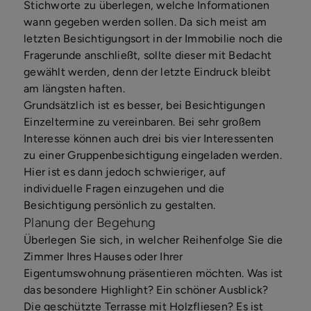
Stichworte zu überlegen, welche Informationen
wann gegeben werden sollen. Da sich meist am
letzten Besichtigungsort in der Immobilie noch die
Fragerunde anschließt, sollte dieser mit Bedacht
gewählt werden, denn der letzte Eindruck bleibt
am längsten haften.
Grundsätzlich ist es besser, bei Besichtigungen
Einzeltermine zu vereinbaren. Bei sehr großem
Interesse können auch drei bis vier Interessenten
zu einer Gruppenbesichtigung eingeladen werden.
Hier ist es dann jedoch schwieriger, auf
individuelle Fragen einzugehen und die
Besichtigung persönlich zu gestalten.
Planung der Begehung
Überlegen Sie sich, in welcher Reihenfolge Sie die
Zimmer Ihres Hauses oder Ihrer
Eigentumswohnung präsentieren möchten. Was ist
das besondere Highlight? Ein schöner Ausblick?
Die geschützte Terrasse mit Holzfliesen? Es ist