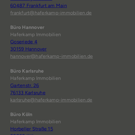
60487 Frankfurt am Main
frankfurt@haferkamp-immobilien.de
Büro Hannover
Haferkamp Immobilien
Goseriede 4
30159 Hannover
hannover@haferkamp-immobilien.de
Büro Karlsruhe
Haferkamp Immobilien
Gartenstr. 26
76133 Karlsruhe
karlsruhe@haferkamp-immobilien.de
Büro Köln
Haferkamp Immobilien
Horbeller Straße 15