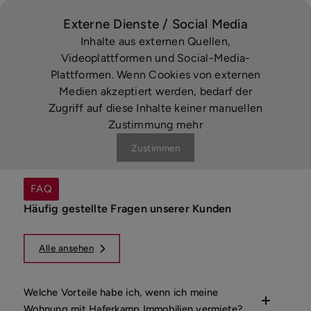
Externe Dienste / Social Media
Inhalte aus externen Quellen,
Videoplattformen und Social-Media-
Plattformen. Wenn Cookies von externen
Medien akzeptiert werden, bedarf der
Zugriff auf diese Inhalte keiner manuellen
Zustimmung mehr
Zustimmen
FAQ
Häufig gestellte Fragen unserer Kunden
Alle ansehen
Welche Vorteile habe ich, wenn ich meine
Wohnung mit Haferkamp Immobilien vermiete?