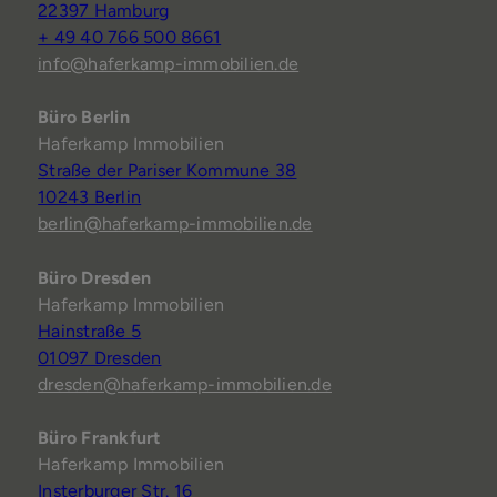
22397 Hamburg
+ 49 40 766 500 8661
info@haferkamp-immobilien.de
Büro Berlin
Haferkamp Immobilien
Straße der Pariser Kommune 38
10243 Berlin
berlin@haferkamp-immobilien.de
Büro Dresden
Haferkamp Immobilien
Hainstraße 5
01097 Dresden
dresden@haferkamp-immobilien.de
Büro Frankfurt
Haferkamp Immobilien
Insterburger Str. 16