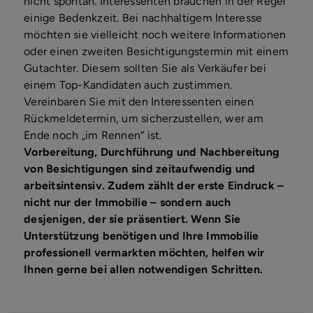
nicht spontan. Interessenten brauchen in der Regel
einige Bedenkzeit. Bei nachhaltigem Interesse
möchten sie vielleicht noch weitere Informationen
oder einen zweiten Besichtigungstermin mit einem
Gutachter. Diesem sollten Sie als Verkäufer bei
einem Top-Kandidaten auch zustimmen.
Vereinbaren Sie mit den Interessenten einen
Rückmeldetermin, um sicherzustellen, wer am
Ende noch „im Rennen“ ist.
Vorbereitung, Durchführung und Nachbereitung
von Besichtigungen sind zeitaufwendig und
arbeitsintensiv. Zudem zählt der erste Eindruck –
nicht nur der Immobilie – sondern auch
desjenigen, der sie präsentiert. Wenn Sie
Unterstützung benötigen und Ihre Immobilie
professionell vermarkten möchten, helfen wir
Ihnen gerne bei allen notwendigen Schritten.