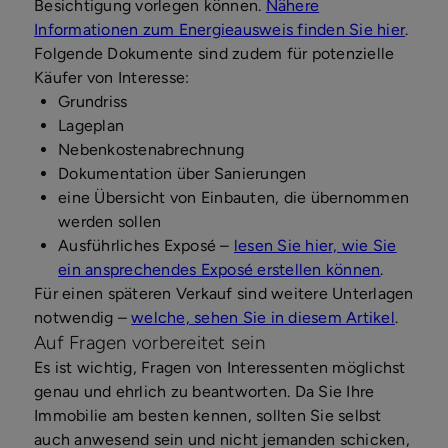
Besichtigung vorlegen können.
Nähere
Informationen zum Energieausweis finden Sie hier
.
Folgende Dokumente sind zudem für potenzielle
Käufer von Interesse:
Grundriss
Lageplan
Nebenkostenabrechnung
Dokumentation über Sanierungen
eine Übersicht von Einbauten, die übernommen
werden sollen
Ausführliches Exposé –
lesen Sie hier, wie Sie
ein ansprechendes Exposé erstellen können
.
Für einen späteren Verkauf sind weitere Unterlagen
notwendig –
welche, sehen Sie in diesem Artikel
.
Auf Fragen vorbereitet sein
Es ist wichtig, Fragen von Interessenten möglichst
genau und ehrlich zu beantworten. Da Sie Ihre
Immobilie am besten kennen, sollten Sie selbst
auch anwesend sein und nicht jemanden schicken,