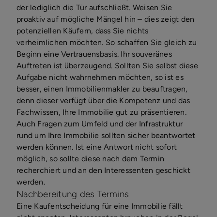
der lediglich die Tür aufschließt. Weisen Sie
proaktiv auf mögliche Mängel hin – dies zeigt den
potenziellen Käufern, dass Sie nichts
verheimlichen möchten. So schaffen Sie gleich zu
Beginn eine Vertrauensbasis. Ihr souveränes
Auftreten ist überzeugend. Sollten Sie selbst diese
Aufgabe nicht wahrnehmen möchten, so ist es
besser, einen Immobilienmakler zu beauftragen,
denn dieser verfügt über die Kompetenz und das
Fachwissen, Ihre Immobilie gut zu präsentieren.
Auch Fragen zum Umfeld und der Infrastruktur
rund um Ihre Immobilie sollten sicher beantwortet
werden können. Ist eine Antwort nicht sofort
möglich, so sollte diese nach dem Termin
recherchiert und an den Interessenten geschickt
werden.
Nachbereitung des Termins
Eine Kaufentscheidung für eine Immobilie fällt