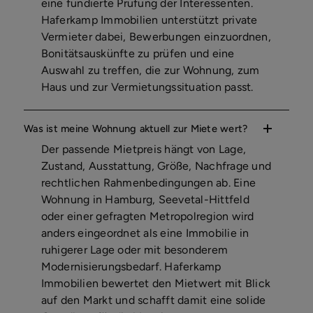
eine fundierte Prüfung der Interessenten.
Haferkamp Immobilien unterstützt private
Vermieter dabei, Bewerbungen einzuordnen,
Bonitätsauskünfte zu prüfen und eine
Auswahl zu treffen, die zur Wohnung, zum
Haus und zur Vermietungssituation passt.
Was ist meine Wohnung aktuell zur Miete wert?
Der passende Mietpreis hängt von Lage,
Zustand, Ausstattung, Größe, Nachfrage und
rechtlichen Rahmenbedingungen ab. Eine
Wohnung in Hamburg, Seevetal-Hittfeld
oder einer gefragten Metropolregion wird
anders eingeordnet als eine Immobilie in
ruhigerer Lage oder mit besonderem
Modernisierungsbedarf. Haferkamp
Immobilien bewertet den Mietwert mit Blick
auf den Markt und schafft damit eine solide