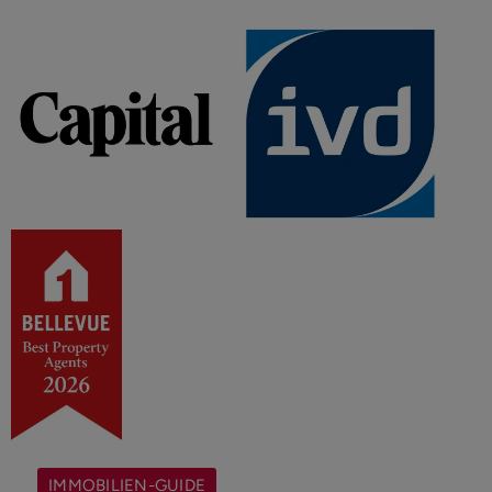
IMMOBILIEN-GUIDE