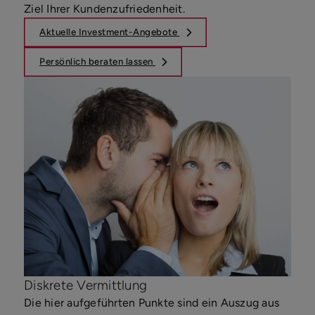
Ziel Ihrer Kundenzufriedenheit.
Aktuelle Investment-Angebote
Persönlich beraten lassen
Diskrete Vermittlung
Die hier aufgeführten Punkte sind ein Auszug aus