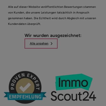
Alle auf dieser Website veröffentlichten Bewertungen stammen
von Kunden, die unsere Leistungen tatsächlich in Anspruch
genommen haben. Die Echtheit wird durch Abgleich mit unseren
Kundendaten überprüft.
Wir wurden ausgezeichnet:
Alle ansehen