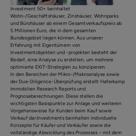
Investment 50+ beinhaltet
Wohn-/Geschäftshäuser, Zinshäuser, Wohnparks
und Bürohäuser ab einem Gesamtverkaufspreis ab
5 Millionen Euro, die in dem gesamten
Bundesgebiet liegen können. Aus unserer
Erfahrung mit Eigentümern von
Investmentobjekten und -projekten besteht der
Bedarf, eine Analyse zu erstellen, um mehrere
optimierte EXIT-Strategien zu konzipieren.
In den Bereichen der Mikro-/Makroanalyse sowie
der Due-Diligence-Überprüfung erstellt Haferkamp
Immobilien Research Reports und
Prognoseberechnungen. Diese stellen die
wichtigsten Basispunkte zur Anlage und weiteren
Vorgehensweise für Kunden beim Kauf sowie
Verkauf dar.Investments beinhalten individuelle
Konzepte für Käufer und Verkäufer sowie die
vollständige Abwicklung des Prozesses – mit dem