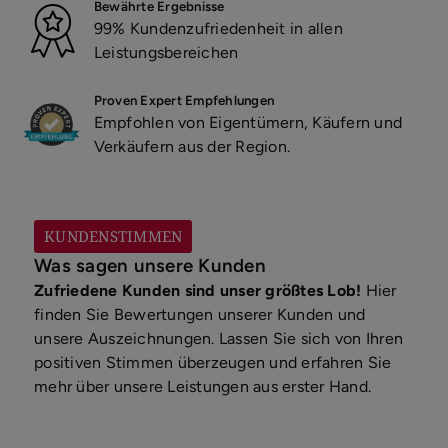
Bewährte Ergebnisse
99% Kundenzufriedenheit in allen
Leistungsbereichen
Proven Expert Empfehlungen
Empfohlen von Eigentümern, Käufern und
Verkäufern aus der Region.
KUNDENSTIMMEN
Was sagen unsere Kunden
Zufriedene Kunden sind unser größtes Lob!
Hier
finden Sie Bewertungen unserer Kunden und
unsere Auszeichnungen. Lassen Sie sich von Ihren
positiven Stimmen überzeugen und erfahren Sie
mehr über unsere Leistungen aus erster Hand.