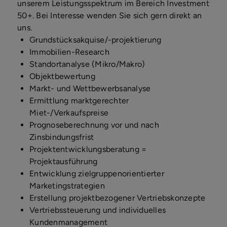
unserem Leistungsspektrum im Bereich Investment
50+. Bei Interesse wenden Sie sich gern direkt an
uns.
Grundstücksakquise/-projektierung
Immobilien-Research
Standortanalyse (Mikro/Makro)
Objektbewertung
Markt- und Wettbewerbsanalyse
Ermittlung marktgerechter
Miet-/Verkaufspreise
Prognoseberechnung vor und nach
Zinsbindungsfrist
Projektentwicklungsberatung =
Projektausführung
Entwicklung zielgruppenorientierter
Marketingstrategien
Erstellung projektbezogener Vertriebskonzepte
Vertriebssteuerung und individuelles
Kundenmanagement