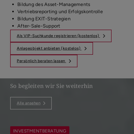
Bildung des Asset-Managements
Vertriebsreporting und Erfolgskontrolle
Bildung EXIT-Strategien
After-Sale-Support
Als VIP-Suchkunde registrieren (kostenlos)
Anlageobjekt anbieten (kostelos)
Persönlich beraten lassen
So begleiten wir Sie weiterhin
Alle ansehen
INVESTMENTBERATUNG