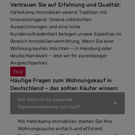
Vertrauen Sie auf Erfahrung und Qualität:
Haferkamp Immobilien vereint Tradition mit
Innovationsgeist. Unsere zahlreichen
Auszeichnungen und eine hohe
Kundenzufriedenheit belegen unsere Expertise im
Bereich Immobilienvermittlung. Wenn Sie eine
Wohnung kaufen möchten – in Hamburg oder
deutschlandweit – sind wir Ihr zuverlässiger
Ansprechpartner.
FAQ
Häufige Fragen zum Wohnungskauf in
Deutschland – das sollten Käufer wissen:
Wie finde ich die passende
Eigentumswohnung zum Kauf?
Mit Haferkamp Immobilien starten Sie Ihre
Wohnungssuche einfach und effizient: