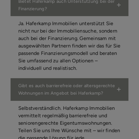
Bietet Haferkamp auch Unterstützung bei der
Finanzierung?
Ja. Haferkamp Immobilien unterstützt Sie
nicht nur bei der Immobiliensuche, sondern
auch bei der Finanzierung. Gemeinsam mit
ausgewählten Partnern finden wir das für Sie
passende Finanzierungsmodell und beraten
Sie umfassend zu allen Optionen –
individuell und realistisch.
Gibt es auch barrierefreie oder altersgerechte
Wohnungen im Angebot bei Haferkamp?
Selbstverständlich. Haferkamp Immobilien
vermittelt regelmäßig barrierefreie und
seniorengerechte Eigentumswohnungen.
Teilen Sie uns Ihre Wünsche mit – wir finden
die passende Lösung für jede