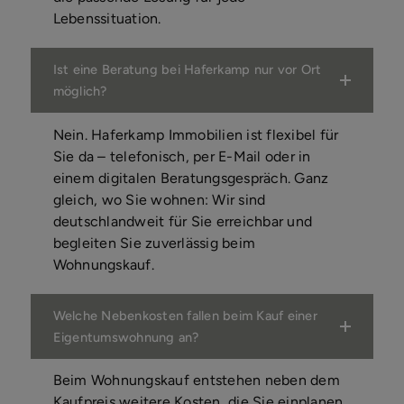
Lebenssituation.
Ist eine Beratung bei Haferkamp nur vor Ort
möglich?
Nein. Haferkamp Immobilien ist flexibel für
Sie da – telefonisch, per E-Mail oder in
einem digitalen Beratungsgespräch. Ganz
gleich, wo Sie wohnen: Wir sind
deutschlandweit für Sie erreichbar und
begleiten Sie zuverlässig beim
Wohnungskauf.
Welche Nebenkosten fallen beim Kauf einer
Eigentumswohnung an?
Beim Wohnungskauf entstehen neben dem
Kaufpreis weitere Kosten, die Sie einplanen