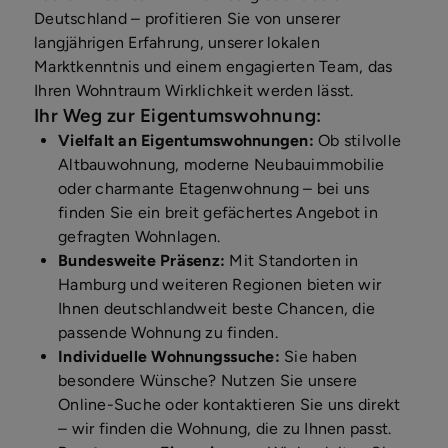
Deutschland – profitieren Sie von unserer
langjährigen Erfahrung, unserer lokalen
Marktkenntnis und einem engagierten Team, das
Ihren Wohntraum Wirklichkeit werden lässt.
Ihr Weg zur Eigentumswohnung:
Vielfalt an Eigentumswohnungen:
Ob stilvolle
Altbauwohnung, moderne Neubauimmobilie
oder charmante Etagenwohnung – bei uns
finden Sie ein breit gefächertes Angebot in
gefragten Wohnlagen.
Bundesweite Präsenz:
Mit Standorten in
Hamburg und weiteren Regionen bieten wir
Ihnen deutschlandweit beste Chancen, die
passende Wohnung zu finden.
Individuelle Wohnungssuche:
Sie haben
besondere Wünsche? Nutzen Sie unsere
Online-Suche oder kontaktieren Sie uns direkt
– wir finden die Wohnung, die zu Ihnen passt.