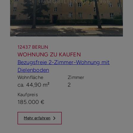
12437 BERLIN
WOHNUNG ZU KAUFEN
Bezugsfreie 2-Zimmer-Wohnung mit
Dielenboden
Wohnfläche
Zimmer
ca. 44,90 m²
2
Kaufpreis
185.000 €
Mehr erfahren