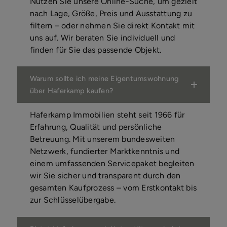
Nutzen Sie unsere Online-Suche, um gezielt
nach Lage, Größe, Preis und Ausstattung zu
filtern – oder nehmen Sie direkt Kontakt mit
uns auf. Wir beraten Sie individuell und
finden für Sie das passende Objekt.
Warum sollte ich meine Eigentumswohnung
über Haferkamp kaufen?
Haferkamp Immobilien steht seit 1966 für
Erfahrung, Qualität und persönliche
Betreuung. Mit unserem bundesweiten
Netzwerk, fundierter Marktkenntnis und
einem umfassenden Servicepaket begleiten
wir Sie sicher und transparent durch den
gesamten Kaufprozess – vom Erstkontakt bis
zur Schlüsselübergabe.