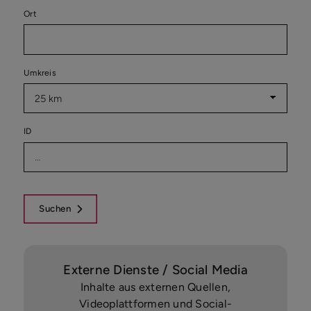
Ort
Umkreis
ID
Suchen
Externe Dienste / Social Media
Inhalte aus externen Quellen,
Videoplattformen und Social-