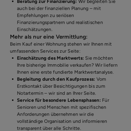
Beratung zur Finanzierung:
Wir begleiten Sie
auch bei der finanziellen Planung – mit
Empfehlungen zu seriösen
Finanzierungspartnern und realistischen
Einschätzungen.
Mehr als nur eine Vermittlung:
Beim Kauf einer Wohnung stehen wir Ihnen mit
umfassenden Services zur Seite:
Einschätzung des Marktwerts:
Sie möchten
Ihre bisherige Immobilie verkaufen? Wir liefern
Ihnen eine erste fundierte Marktwertanalyse.
Begleitung durch den Kaufprozess:
Vom
Erstkontakt über Besichtigungen bis zum
Notartermin – wir sind an Ihrer Seite.
Service für besondere Lebensphasen:
Für
Senioren und Menschen mit spezifischen
Anforderungen übernehmen wir die
vollständige Organisation und informieren
transparent über alle Schritte.