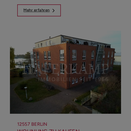
Mehr erfahren
12557 BERLIN