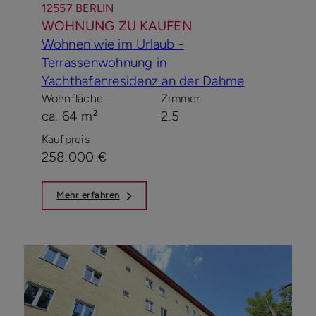
12557 BERLIN
WOHNUNG ZU KAUFEN
Wohnen wie im Urlaub -
Terrassenwohnung in
Yachthafenresidenz an der Dahme
Wohnfläche
Zimmer
ca. 64 m²
2.5
Kaufpreis
258.000 €
Mehr erfahren