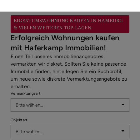
EIGENTUMSWOHNUNG KAUFEN IN HAMBURG
& VIELEN WEITEREN TOP-LAGEN
Erfolgreich Wohnungen kaufen
mit Haferkamp Immobilien!
Einen Teil unseres Immobilienangebotes
vermarkten wir diskret. Sollten Sie keine passende
Immobilie finden, hinterlegen Sie ein Suchprofil,
um neue sowie diskrete Vermarktungsangebote zu
erhalten.
Vermarktungsart
Objektart