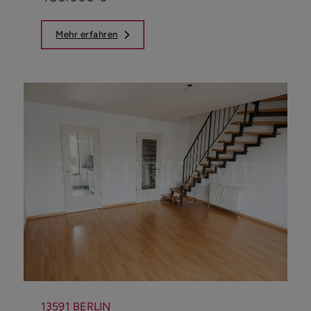
Mehr erfahren
13591 BERLIN