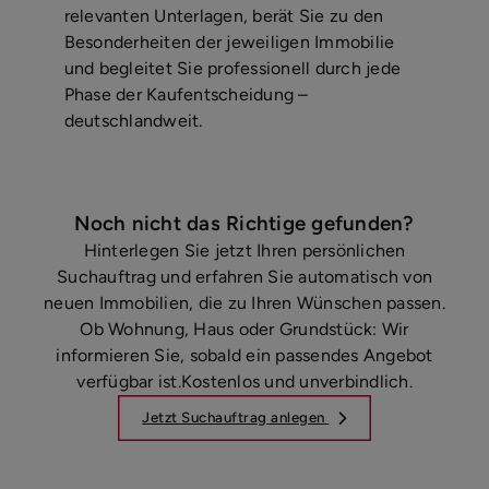
relevanten Unterlagen, berät Sie zu den
Besonderheiten der jeweiligen Immobilie
und begleitet Sie professionell durch jede
Phase der Kaufentscheidung –
deutschlandweit.
Noch nicht das Richtige gefunden?
Hinterlegen Sie jetzt Ihren persönlichen
Suchauftrag und erfahren Sie automatisch von
neuen Immobilien, die zu Ihren Wünschen passen.
Ob Wohnung, Haus oder Grundstück: Wir
informieren Sie, sobald ein passendes Angebot
verfügbar ist.Kostenlos und unverbindlich.
Jetzt Suchauftrag anlegen