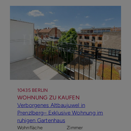
10435 BERLIN
WOHNUNG ZU KAUFEN
Verborgenes Altbaujuwel in
Prenzlberg– Exklusive Wohnung im
ruhigen Gartenhaus
Wohnfläche
Zimmer