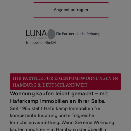
IHR PARTNER FÜR EIGENTUMSWOHNUNGEN IN
HAMBURG & DEUTSCHLANDWEIT
Wohnung kaufen leicht gemacht – mit
Haferkamp Immobilien an Ihrer Seite.
Seit 1966 steht Haferkamp Immobilien für
kompetente Beratung und erfolgreiche
Immobilienvermittlung. Wenn Sie eine Wohnung
kaufen möchten – in Hamburg oder überall in