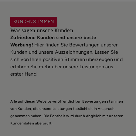
KUNDENSTIMMEN
Was sagen unsere Kunden
Zufriedene Kunden sind unsere beste
Werbung!
Hier finden Sie Bewertungen unserer
Kunden und unsere Auszeichnungen. Lassen Sie
sich von Ihren positiven Stimmen überzeugen und
erfahren Sie mehr über unsere Leistungen aus
erster Hand.
Alle auf dieser Website veröffentlichten Bewertungen stammen
von Kunden, die unsere Leistungen tatsächlich in Anspruch
genommen haben. Die Echtheit wird durch Abgleich mit unseren
Kundendaten überprüft.