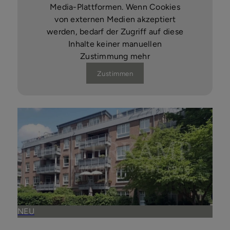
Media-Plattformen. Wenn Cookies
von externen Medien akzeptiert
werden, bedarf der Zugriff auf diese
Inhalte keiner manuellen
Zustimmung mehr
Zustimmen
NEU