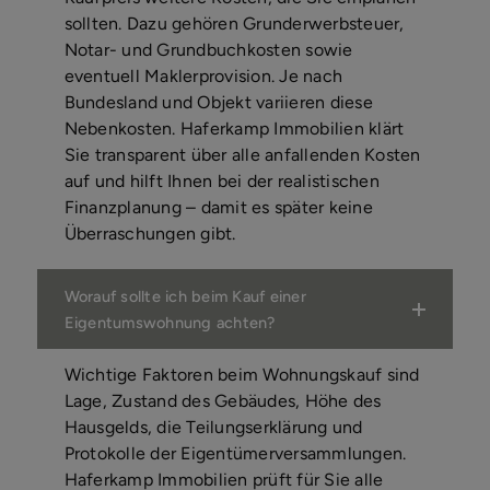
sollten. Dazu gehören Grunderwerbsteuer,
Notar- und Grundbuchkosten sowie
eventuell Maklerprovision. Je nach
Bundesland und Objekt variieren diese
Nebenkosten. Haferkamp Immobilien klärt
Sie transparent über alle anfallenden Kosten
auf und hilft Ihnen bei der realistischen
Finanzplanung – damit es später keine
Überraschungen gibt.
Worauf sollte ich beim Kauf einer
Eigentumswohnung achten?
Wichtige Faktoren beim Wohnungskauf sind
Lage, Zustand des Gebäudes, Höhe des
Hausgelds, die Teilungserklärung und
Protokolle der Eigentümerversammlungen.
Haferkamp Immobilien prüft für Sie alle