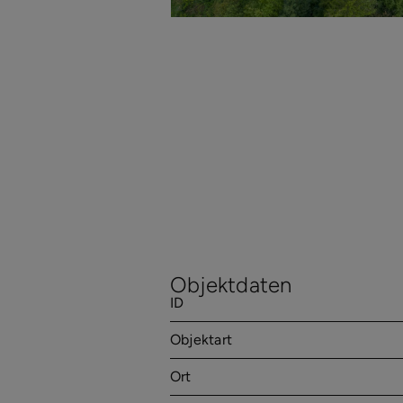
Objektdaten
ID
Objektart
Ort