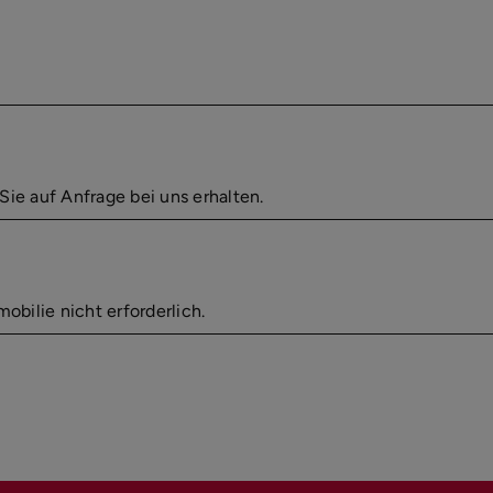
Sie auf Anfrage bei uns erhalten.
obilie nicht erforderlich.