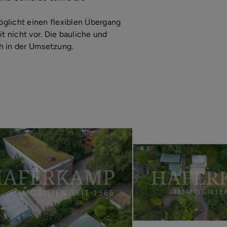
öglicht einen flexiblen Übergang
t nicht vor. Die bauliche und
h in der Umsetzung.