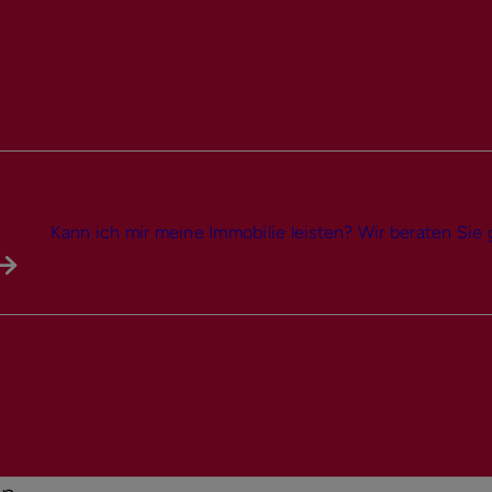
Kann ich mir meine Immobilie leisten? Wir beraten Sie 