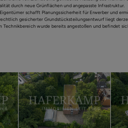
lität durch neue Grünflächen und angepasste Infrastruktur.
Eigentümer schafft Planungssicherheit für Erwerber und erm
rechtlich gesicherter Grundstücksteilungsentwurf liegt derzei
Technikbereich wurde bereits angestoßen und befindet sic