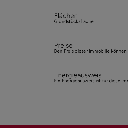
Flächen
Grundstücksfläche
Preise
Den Preis dieser Immobilie können 
Energieausweis
Ein Energieausweis ist für diese Imm