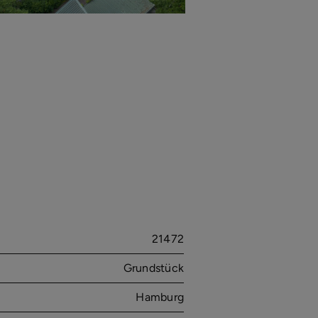
21472
Grundstück
Hamburg