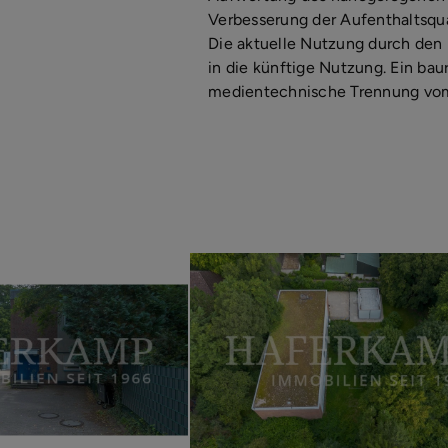
Verbesserung der Aufenthaltsqua
Die aktuelle Nutzung durch den 
in die künftige Nutzung. Ein bau
medientechnische Trennung vom 