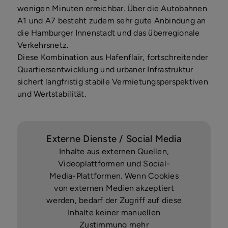
wenigen Minuten erreichbar. Über die Autobahnen
A1 und A7 besteht zudem sehr gute Anbindung an
die Hamburger Innenstadt und das überregionale
Verkehrsnetz.
Diese Kombination aus Hafenflair, fortschreitender
Quartiersentwicklung und urbaner Infrastruktur
sichert langfristig stabile Vermietungsperspektiven
und Wertstabilität.
Externe Dienste / Social Media
Inhalte aus externen Quellen,
Videoplattformen und Social-
Media-Plattformen. Wenn Cookies
von externen Medien akzeptiert
werden, bedarf der Zugriff auf diese
Inhalte keiner manuellen
Zustimmung mehr