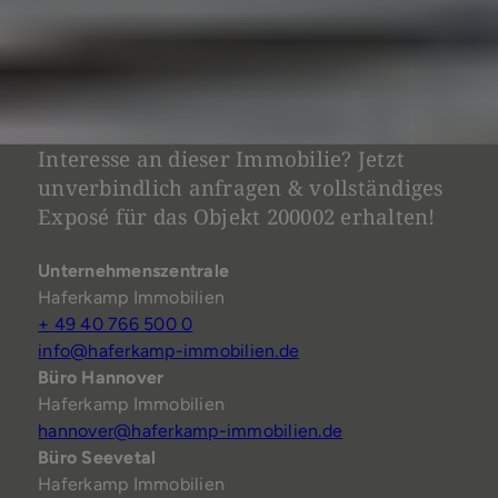
Interesse an dieser Immobilie? Jetzt
unverbindlich anfragen & vollständiges
Exposé für das Objekt 200002 erhalten!
Unternehmenszentrale
Haferkamp Immobilien
+ 49 40 766 500 0
info@haferkamp-immobilien.de
Büro Hannover
Haferkamp Immobilien
hannover@haferkamp-immobilien.de
Büro Seevetal
Haferkamp Immobilien