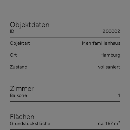
Objektdaten
ID
200002
Objektart
Mehrfamilienhaus
Ort
Hamburg
Zustand
vollsaniert
Zimmer
Balkone
1
Flächen
Grundstücksfläche
ca. 167 m²