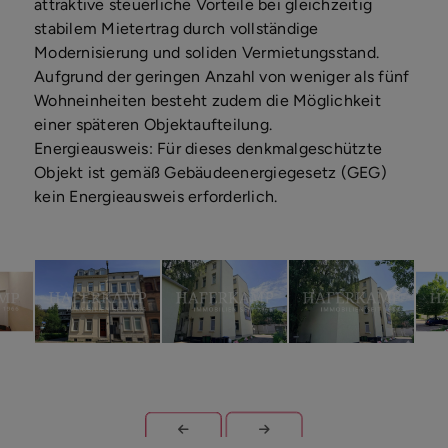
attraktive steuerliche Vorteile bei gleichzeitig
stabilem Mietertrag durch vollständige
Modernisierung und soliden Vermietungsstand.
Aufgrund der geringen Anzahl von weniger als fünf
Wohneinheiten besteht zudem die Möglichkeit
einer späteren Objektaufteilung.
Energieausweis: Für dieses denkmalgeschützte
Objekt ist gemäß Gebäudeenergiegesetz (GEG)
kein Energieausweis erforderlich.