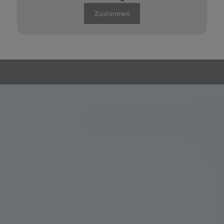
Zustimmen