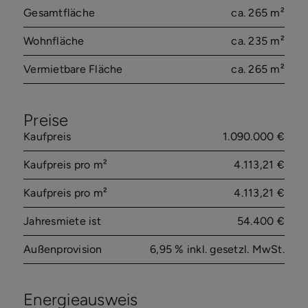
Gesamtfläche
ca. 265 m²
Wohnfläche
ca. 235 m²
Vermietbare Fläche
ca. 265 m²
Preise
Kaufpreis
1.090.000 €
Kaufpreis pro m²
4.113,21 €
Kaufpreis pro m²
4.113,21 €
Jahresmiete ist
54.400 €
Außenprovision
6,95 % inkl. gesetzl. MwSt.
Energieausweis