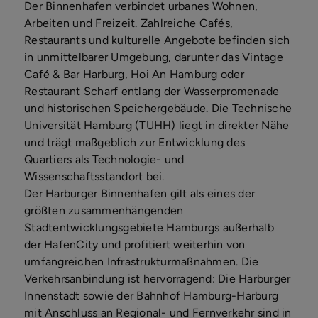
Der Binnenhafen verbindet urbanes Wohnen,
Arbeiten und Freizeit. Zahlreiche Cafés,
Restaurants und kulturelle Angebote befinden sich
in unmittelbarer Umgebung, darunter das Vintage
Café & Bar Harburg, Hoi An Hamburg oder
Restaurant Scharf entlang der Wasserpromenade
und historischen Speichergebäude. Die Technische
Universität Hamburg (TUHH) liegt in direkter Nähe
und trägt maßgeblich zur Entwicklung des
Quartiers als Technologie- und
Wissenschaftsstandort bei.
Der Harburger Binnenhafen gilt als eines der
größten zusammenhängenden
Stadtentwicklungsgebiete Hamburgs außerhalb
der HafenCity und profitiert weiterhin von
umfangreichen Infrastrukturmaßnahmen. Die
Verkehrsanbindung ist hervorragend: Die Harburger
Innenstadt sowie der Bahnhof Hamburg-Harburg
mit Anschluss an Regional- und Fernverkehr sind in