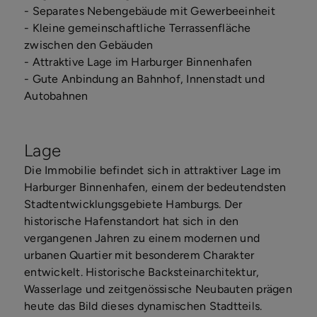
- Separates Nebengebäude mit Gewerbeeinheit
- Kleine gemeinschaftliche Terrassenfläche
zwischen den Gebäuden
- Attraktive Lage im Harburger Binnenhafen
- Gute Anbindung an Bahnhof, Innenstadt und
Autobahnen
Lage
Die Immobilie befindet sich in attraktiver Lage im
Harburger Binnenhafen, einem der bedeutendsten
Stadtentwicklungsgebiete Hamburgs. Der
historische Hafenstandort hat sich in den
vergangenen Jahren zu einem modernen und
urbanen Quartier mit besonderem Charakter
entwickelt. Historische Backsteinarchitektur,
Wasserlage und zeitgenössische Neubauten prägen
heute das Bild dieses dynamischen Stadtteils.