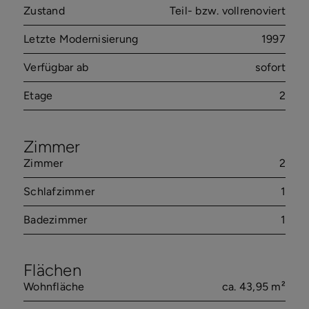
Zustand
Teil- bzw. vollrenoviert
Letzte Modernisierung
1997
Verfügbar ab
sofort
Etage
2
Zimmer
Zimmer
2
Schlafzimmer
1
Badezimmer
1
Flächen
Wohnfläche
ca. 43,95 m²