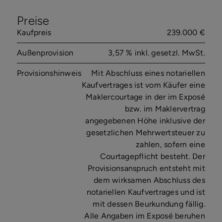
Preise
Kaufpreis
239.000 €
Außenprovision
3,57 % inkl. gesetzl. MwSt.
Provisionshinweis
Mit Abschluss eines notariellen
Kaufvertrages ist vom Käufer eine
Maklercourtage in der im Exposé
bzw. im Maklervertrag
angegebenen Höhe inklusive der
gesetzlichen Mehrwertsteuer zu
zahlen, sofern eine
Courtagepflicht besteht. Der
Provisionsanspruch entsteht mit
dem wirksamen Abschluss des
notariellen Kaufvertrages und ist
mit dessen Beurkundung fällig.
Alle Angaben im Exposé beruhen