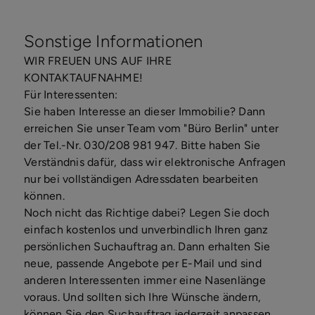
Sonstige Informationen
WIR FREUEN UNS AUF IHRE
KONTAKTAUFNAHME!
Für Interessenten:
Sie haben Interesse an dieser Immobilie? Dann
erreichen Sie unser Team vom "Büro Berlin" unter
der Tel.-Nr. 030/208 981 947. Bitte haben Sie
Verständnis dafür, dass wir elektronische Anfragen
nur bei vollständigen Adressdaten bearbeiten
können.
Noch nicht das Richtige dabei? Legen Sie doch
einfach kostenlos und unverbindlich Ihren ganz
persönlichen Suchauftrag an. Dann erhalten Sie
neue, passende Angebote per E-Mail und sind
anderen Interessenten immer eine Nasenlänge
voraus. Und sollten sich Ihre Wünsche ändern,
können Sie den Suchauftrag jederzeit anpassen