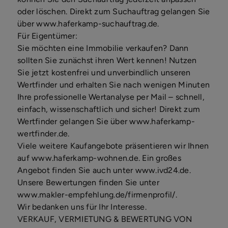
oder löschen. Direkt zum Suchauftrag gelangen Sie
über www.haferkamp-suchauftrag.de.
Für Eigentümer:
Sie möchten eine Immobilie verkaufen? Dann
sollten Sie zunächst ihren Wert kennen! Nutzen
Sie jetzt kostenfrei und unverbindlich unseren
Wertfinder und erhalten Sie nach wenigen Minuten
Ihre professionelle Wertanalyse per Mail – schnell,
einfach, wissenschaftlich und sicher! Direkt zum
Wertfinder gelangen Sie über www.haferkamp-
wertfinder.de.
Viele weitere Kaufangebote präsentieren wir Ihnen
auf www.haferkamp-wohnen.de. Ein großes
Angebot finden Sie auch unter www.ivd24.de.
Unsere Bewertungen finden Sie unter
www.makler-empfehlung.de/firmenprofil/.
Wir bedanken uns für Ihr Interesse.
VERKAUF, VERMIETUNG & BEWERTUNG VON