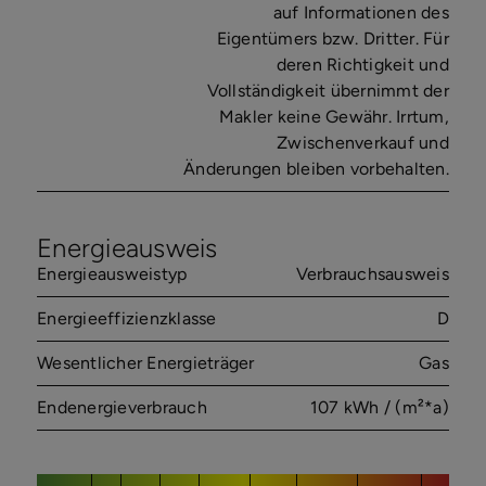
auf Informationen des
Eigentümers bzw. Dritter. Für
deren Richtigkeit und
Vollständigkeit übernimmt der
Makler keine Gewähr. Irrtum,
Zwischenverkauf und
Änderungen bleiben vorbehalten.
Energieausweis
Energieausweistyp
Verbrauchsausweis
Energieeffizienzklasse
D
Wesentlicher Energieträger
Gas
Endenergieverbrauch
107 kWh / (m²*a)