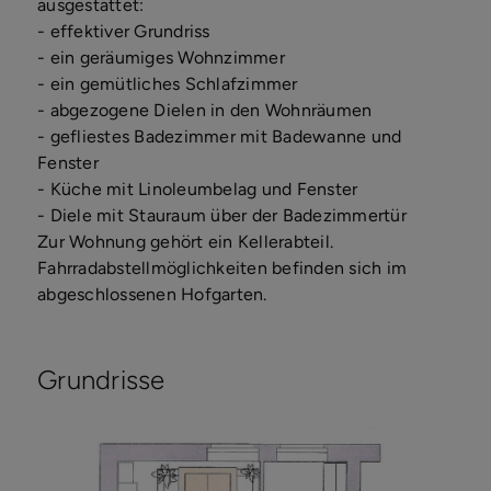
ausgestattet:
- effektiver Grundriss
- ein geräumiges Wohnzimmer
- ein gemütliches Schlafzimmer
- abgezogene Dielen in den Wohnräumen
- gefliestes Badezimmer mit Badewanne und
Fenster
- Küche mit Linoleumbelag und Fenster
- Diele mit Stauraum über der Badezimmertür
Zur Wohnung gehört ein Kellerabteil.
Fahrradabstellmöglichkeiten befinden sich im
abgeschlossenen Hofgarten.
Grundrisse