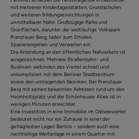
mit mehreren Kindertagesstätten, Grundschulen
und weiteren Bildungseinrichtungen in
unmittelbarer Nähe. Großzügige Parks und
Grünflächen, darunter der weitläufige Volkspark
Prenzlauer Berg, laden zum Erholen,
Spazierengehen und Verweilen ein.
Die Anbindung an den öffentlichen Nahverkehr ist
ausgezeichnet: Mehrere Straßenbahn- und
Buslinien verbinden das Viertel schnell und
unkompliziert mit dem Berliner Stadtzentrum
sowie den umliegenden Bezirken. Der Prenzlauer
Berg mit seinen bekannten Adressen rund um den
Helmholtzplatz und die Schönhauser Allee ist in
wenigen Minuten erreichbar.
Eine Investition in eine Immobilie im Ostseeviertel
bedeutet nicht nur ein Zuhause in einer der
gefragtesten Lagen Berlins – sondern auch eine
nachhaltige Wertanlage in einem Quartier mit