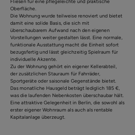
Fliesen für eine pflegeleichte und praktische
Oberfläche.
Die Wohnung wurde teilweise renoviert und bietet
damit eine solide Basis, die sich mit
überschaubarem Aufwand nach den eigenen
Vorstellungen weiter gestalten lässt. Eine normale,
funktionale Ausstattung macht die Einheit sofort
bezugsfertig und lässt gleichzeitig Spielraum für
individuelle Akzente.
Zu der Wohnung gehört ein eigener Kellerabteil,
der zusätzlichen Stauraum für Fahrräder,
Sportgeräte oder saisonale Gegenstände bietet.
Das monatliche Hausgeld beträgt lediglich 185 €,
was die laufenden Nebenkosten überschaubar hält.
Eine attraktive Gelegenheit in Berlin, die sowohl als
erster eigener Wohnraum als auch als rentable
Kapitalanlage überzeugt.