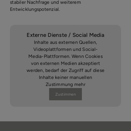
stabiler Nachfrage und weiterem
Entwicklungspotenzial.
Externe Dienste / Social Media
Inhalte aus externen Quellen,
Videoplattformen und Social-
Media-Plattformen. Wenn Cookies
von externen Medien akzeptiert
werden, bedarf der Zugriff auf diese
Inhalte keiner manuellen
Zustimmung mehr
Zustimmen