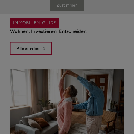
Zustimmen
IMMOBILIEN-GUIDE
Wohnen. Investieren. Entscheiden.
Alle ansehen