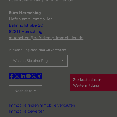
Büro Herrsching
Haferkamp Immobilien
Bahnhofstraße 20
82211 Herrsching
muenchen@haferkamp-immobilien.de
In diesen Regionen sind wir vertreten:
Zur kostenlosen
Wertermittlung
Nach oben
Immobilie finden
Immobilie verkaufen
Immobilie bewerten