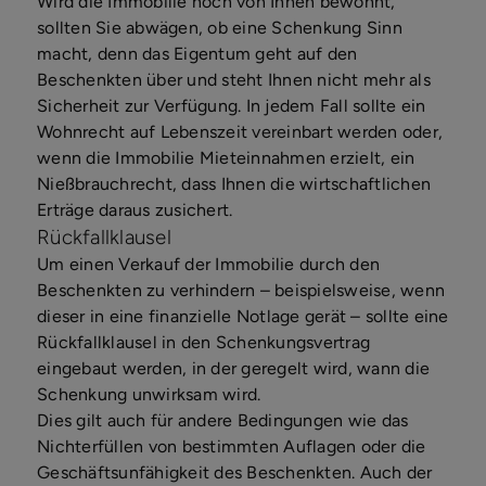
Wird die Immobilie noch von Ihnen bewohnt,
sollten Sie abwägen, ob eine Schenkung Sinn
macht, denn das Eigentum geht auf den
Beschenkten über und steht Ihnen nicht mehr als
Sicherheit zur Verfügung. In jedem Fall sollte ein
Wohnrecht auf Lebenszeit vereinbart werden oder,
wenn die Immobilie Mieteinnahmen erzielt, ein
Nießbrauchrecht, dass Ihnen die wirtschaftlichen
Erträge daraus zusichert.
Rückfallklausel
Um einen Verkauf der Immobilie durch den
Beschenkten zu verhindern – beispielsweise, wenn
dieser in eine finanzielle Notlage gerät – sollte eine
Rückfallklausel in den Schenkungsvertrag
eingebaut werden, in der geregelt wird, wann die
Schenkung unwirksam wird.
Dies gilt auch für andere Bedingungen wie das
Nichterfüllen von bestimmten Auflagen oder die
Geschäftsunfähigkeit des Beschenkten. Auch der