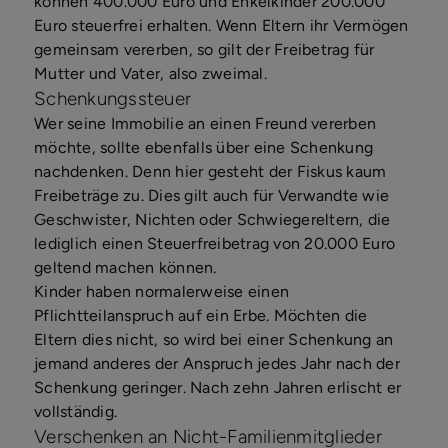
können 400.000 Euro und Enkelkinder 200.000
Euro steuerfrei erhalten. Wenn Eltern ihr Vermögen
gemeinsam vererben, so gilt der Freibetrag für
Mutter und Vater, also zweimal.
Schenkungssteuer
Wer seine Immobilie an einen Freund vererben
möchte, sollte ebenfalls über eine Schenkung
nachdenken. Denn hier gesteht der Fiskus kaum
Freibeträge zu. Dies gilt auch für Verwandte wie
Geschwister, Nichten oder Schwiegereltern, die
lediglich einen Steuerfreibetrag von 20.000 Euro
geltend machen können.
Kinder haben normalerweise einen
Pflichtteilanspruch auf ein Erbe. Möchten die
Eltern dies nicht, so wird bei einer Schenkung an
jemand anderes der Anspruch jedes Jahr nach der
Schenkung geringer. Nach zehn Jahren erlischt er
vollständig.
Verschenken an Nicht-Familienmitglieder