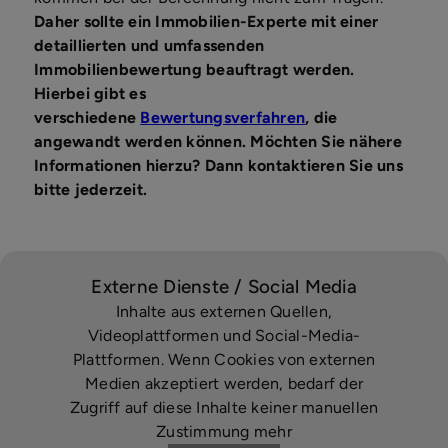
Daher sollte ein Immobilien-Experte mit einer
detaillierten und umfassenden
Immobilienbewertung beauftragt werden.
Hierbei gibt es
verschiedene
Bewertungsverfahren
, die
angewandt werden können. Möchten Sie nähere
Informationen hierzu? Dann kontaktieren Sie uns
bitte jederzeit.
Externe Dienste / Social Media
Inhalte aus externen Quellen,
Videoplattformen und Social-Media-
Plattformen. Wenn Cookies von externen
Medien akzeptiert werden, bedarf der
Zugriff auf diese Inhalte keiner manuellen
Zustimmung mehr