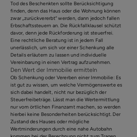
Tod des Beschenkten sollte Berücksichtigung
finden, denn das Haus oder die Wohnung können
zwar „zurückvererbt“ werden, dann jedoch fallen
Erbschaftssteuern an. Die Rückfallklausel schützt
davor, denn jede Rückforderung ist steuerfrei.
Eine rechtliche Beratung ist in jedem Fall
unerlässlich, um sich vor einer Schenkung alle
Details erläutern zu lassen und individuelle
Vereinbarung in einen Vertrag aufzunehmen.
Den Wert der Immobilie ermitteln
Ob Schenkung oder Vererben einer Immobilie: Es
ist gut zu wissen, um welche Vermögenswerte es
sich dabei handelt, nicht nur bezüglich der
Steuerfreibeträge. Lässt man die Wertermittlung
nur vom örtlichen Finanzamt machen, so werden
hierbei keine Besonderheiten berücksichtigt. Der
Zustand des Hauses oder mögliche
Wertminderungen durch eine nahe Autobahn
kommen bei der Berechnung nicht zum Tragen.