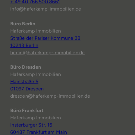
+ 49 40 766 500 8661
info@haferkamp-immobilien.de
Büro Berlin
Haferkamp Immobilien
Straße der Pariser Kommune 38
10243 Berlin
berlin@haferkamp-immobilien.de
Büro Dresden
Haferkamp Immobilien
Hainstraße 5
01097 Dresden
dresden@haferkamp-immobilien.de
Büro Frankfurt
Haferkamp Immobilien
Insterburger Str. 16
60487 Frankfurt am Main