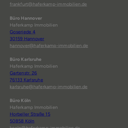
frankfurt@haferkamp-immobilien.de
Büro Hannover
Haferkamp Immobilien
Goseriede 4
30159 Hannover
hannover@haferkamp-immobilien.de
Büro Karlsruhe
Haferkamp Immobilien
Gartenstr. 26
76133 Karlsruhe
karlsruhe@haferkamp-immobilien.de
Büro Köln
Haferkamp Immobilien
Horbeller Straße 15
50858 Köln
koeln@haferkamp-immobilien.de