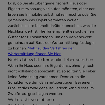
Egal, ob Sie als Erbengemeinschaft Haus oder
Eigentumswohnung verkaufen möchten, einer der
Erben die Immobilie selbst nutzen möchte oder Sie
gemeinsam das Objekt vermieten wollen –
zunächst sollte Klarheit darüber herrschen, was der
Nachlass wert ist. Hierfür empfiehlt es sich, einen
Gutachter zu beauftragen, um den Verkehrswert
gemeinsam auf Basis der Wertermittlung festlegen
zu können.
Mehr zu den Verfahren der
Wertermittlung finden Sie hier
.
Nicht abbezahlte Immobilie lieber vererben
Wenn Ihr Haus oder Ihre Eigentumswohnung noch
nicht vollständig abbezahlt ist, so sollten Sie lieber
keine Schenkung vornehmen. Denn auch die
Schulden werden dann mitübertragen. Bei einem
Erbe ist dies zwar genauso, jedoch kann dieses im
Zweifel ausgeschlagen werden.
Wohnrecht vereinbaren