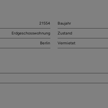
21554
Baujahr
Erdgeschosswohnung
Zustand
Berlin
Vermietet