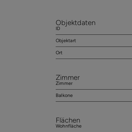
Objektdaten
ID
Objektart
Ort
Zimmer
Zimmer
Balkone
Flächen
Wohnfläche