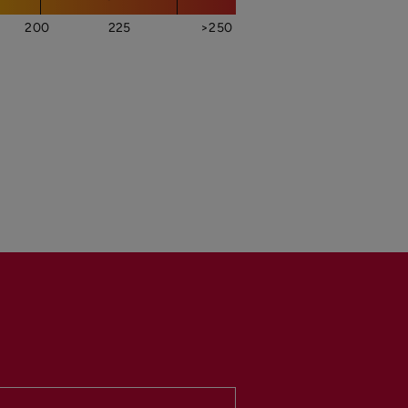
200
225
>250